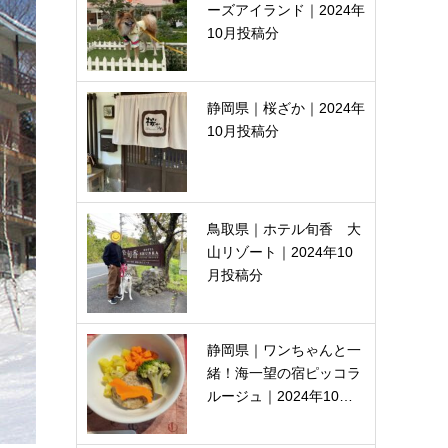
ーズアイランド｜2024年
10月投稿分
静岡県｜桜ざか｜2024年
10月投稿分
鳥取県｜ホテル旬香 大
山リゾート｜2024年10
月投稿分
静岡県｜ワンちゃんと一
緒！海一望の宿ピッコラ
ルージュ｜2024年10…