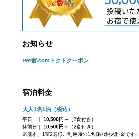
お知らせ
Pet宿.comトクトクーポン
宿泊料金
大人1名1泊（税込）
平日 ｜
10,500円～
（2食付き）
休前日｜
10,500円～
（2食付き）
※基本、1室2名様ご利用時の1名様の税込料金です