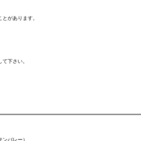
ことがあります。
して下さい。
（サンバレー）