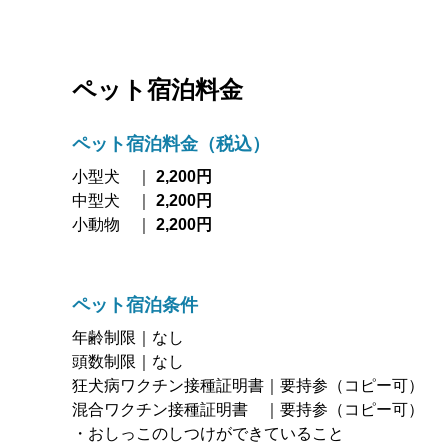
ペット宿泊料金
ペット宿泊料金（税込）
小型犬 ｜
2,200円
中型犬 ｜
2,200円
小動物 ｜
2,200円
ペット宿泊条件
年齢制限｜なし
頭数制限｜なし
狂犬病ワクチン接種証明書｜要持参（コピー可）
混合ワクチン接種証明書 ｜要持参（コピー可）
・おしっこのしつけができていること