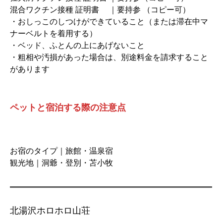
混合ワクチン接種 証明書 ｜要持参 （コピー可）
・おしっこのしつけができていること（または滞在中マ
ナーベルトを着用する）
・ベッド、ふとんの上にあげないこと
・粗相や汚損があった場合は、別途料金を請求すること
があります
ペットと宿泊する際の注意点
お宿のタイプ｜旅館・温泉宿
観光地｜洞爺・登別・苫小牧
北湯沢ホロホロ山荘