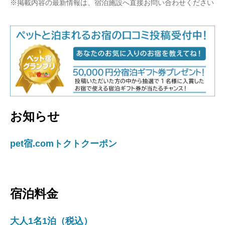
※掲載内容の最新情報は、宿泊施設へ直接お問い合わせください
お知らせ
pet宿.comトクトクーポン
宿泊料金
大人1名1泊（税込）