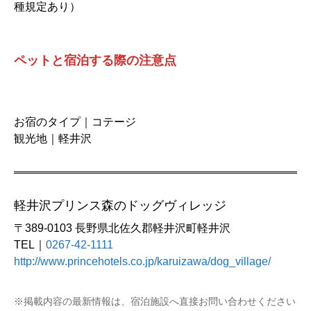
種規定あり）
ペットと宿泊する際の注意点
お宿のタイプ｜コテージ
観光地｜軽井沢
軽井沢プリンス森のドッグヴィレッジ
〒389-0103 長野県北佐久郡軽井沢町軽井沢
TEL｜
0267-42-1111
http://www.princehotels.co.jp/karuizawa/dog_village/
※掲載内容の最新情報は、宿泊施設へ直接お問い合わせください