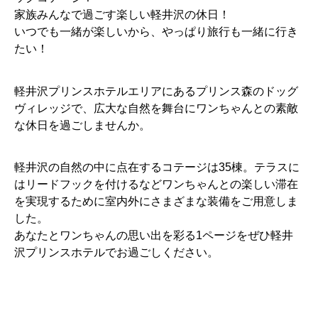
家族みんなで過ごす楽しい軽井沢の休日！
いつでも一緒が楽しいから、やっぱり旅行も一緒に行き
たい！
軽井沢プリンスホテルエリアにあるプリンス森のドッグ
ヴィレッジで、広大な自然を舞台にワンちゃんとの素敵
な休日を過ごしませんか。
軽井沢の自然の中に点在するコテージは35棟。テラスに
はリードフックを付けるなどワンちゃんとの楽しい滞在
を実現するために室内外にさまざまな装備をご用意しま
した。
あなたとワンちゃんの思い出を彩る1ページをぜひ軽井
沢プリンスホテルでお過ごしください。