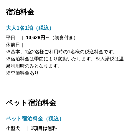
宿泊料金
大人1名1泊（税込）
平日 ｜
10,628円～
（朝食付き）
休前日｜
※基本、1室2名様ご利用時の1名様の税込料金です。
※宿泊料金は季節により変動いたします。※入湯税は温
泉利用時のみとなります。
※季節料金あり
ペット宿泊料金
ペット宿泊料金（税込）
小型犬 ｜
1頭目は無料