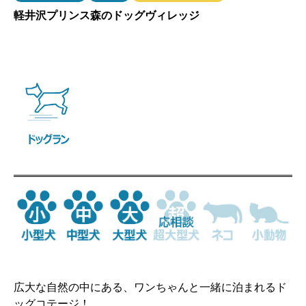
軽井沢プリンス森のドッグヴィレッジ
広大な自然の中にある、ワンちゃんと一緒に泊まれるド
ッグコテージ！