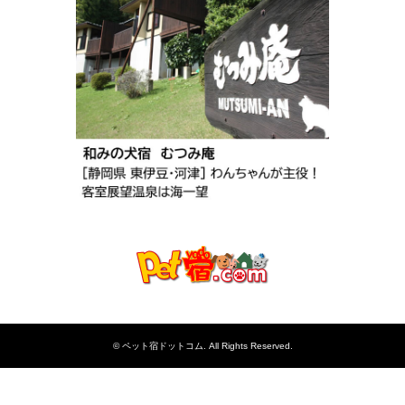
©
ペット宿ドットコム
. All Rights Reserved.