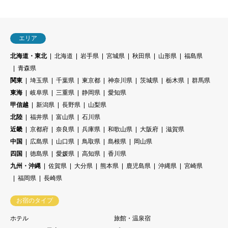
エリア
北海道・東北
北海道
岩手県
宮城県
秋田県
山形県
福島県
青森県
関東
埼玉県
千葉県
東京都
神奈川県
茨城県
栃木県
群馬県
東海
岐阜県
三重県
静岡県
愛知県
甲信越
新潟県
長野県
山梨県
北陸
福井県
富山県
石川県
近畿
京都府
奈良県
兵庫県
和歌山県
大阪府
滋賀県
中国
広島県
山口県
鳥取県
島根県
岡山県
四国
徳島県
愛媛県
高知県
香川県
九州・沖縄
佐賀県
大分県
熊本県
鹿児島県
沖縄県
宮崎県
福岡県
長崎県
お宿のタイプ
ホテル
旅館・温泉宿