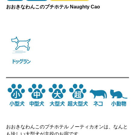
おおきなわんこのプチホテル Naughty Cao
おおきなわんこのプチホテル ノーティカオンは、なんと
も珍しい大型犬が主役のお宿です。