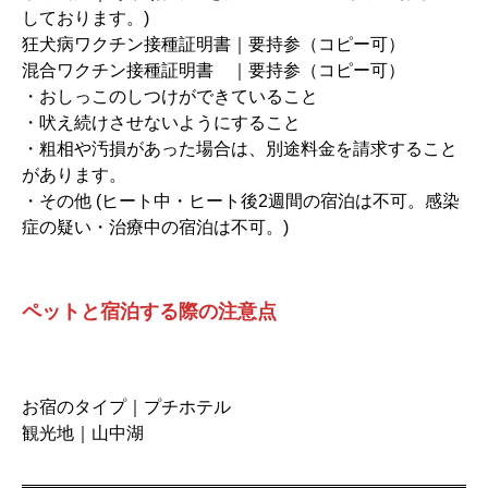
しております。)
狂犬病ワクチン接種証明書｜要持参（コピー可）
混合ワクチン接種証明書 ｜要持参（コピー可）
・おしっこのしつけができていること
・吠え続けさせないようにすること
・粗相や汚損があった場合は、別途料金を請求すること
があります。
・その他 (ヒート中・ヒート後2週間の宿泊は不可。感染
症の疑い・治療中の宿泊は不可。)
ペットと宿泊する際の注意点
お宿のタイプ｜プチホテル
観光地｜山中湖