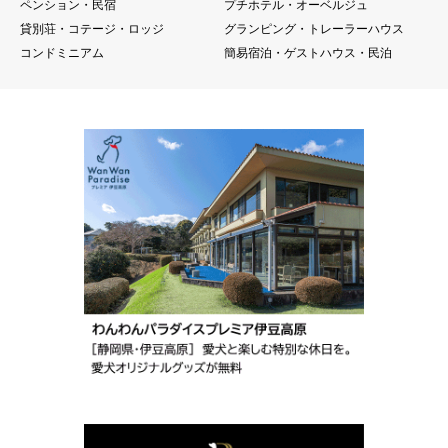
ペンション・民宿
プチホテル・オーベルジュ
貸別荘・コテージ・ロッジ
グランピング・トレーラーハウス
コンドミニアム
簡易宿泊・ゲストハウス・民泊