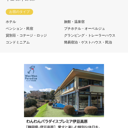
お宿のタイプ
ホテル
旅館・温泉宿
ペンション・民宿
プチホテル・オーベルジュ
貸別荘・コテージ・ロッジ
グランピング・トレーラーハウス
コンドミニアム
簡易宿泊・ゲストハウス・民泊