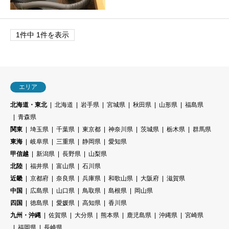
1件中 1件を表示
エリア
北海道・東北
北海道
岩手県
宮城県
秋田県
山形県
福島県
青森県
関東
埼玉県
千葉県
東京都
神奈川県
茨城県
栃木県
群馬県
東海
岐阜県
三重県
静岡県
愛知県
甲信越
新潟県
長野県
山梨県
北陸
福井県
富山県
石川県
近畿
京都府
奈良県
兵庫県
和歌山県
大阪府
滋賀県
中国
広島県
山口県
鳥取県
島根県
岡山県
四国
徳島県
愛媛県
高知県
香川県
九州・沖縄
佐賀県
大分県
熊本県
鹿児島県
沖縄県
宮崎県
福岡県
長崎県