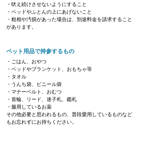
・吠え続けさせないようにすること
・ベッドやふとんの上にあげないこと
・粗相や汚損があった場合は、別途料金を請求すること
があります。
ペット用品で持参するもの
・ごはん、おやつ
・ベッドやブランケット、おもちゃ等
・タオル
・うんち袋、ビニール袋
・マナーベルト、おむつ
・首輪、リード、迷子札、鑑札
・服用しているお薬
その他必要と思われるもの、普段愛用しているものなど
もお忘れずにお持ちください。