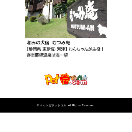
©
ペット宿ドットコム
. All Rights Reserved.