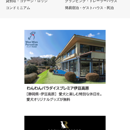
貸別荘・コテージ・ロッジ
グランピング・トレーラーハウス
コンドミニアム
簡易宿泊・ゲストハウス・民泊