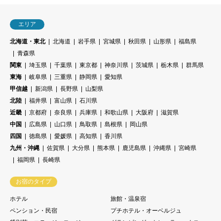
エリア
北海道・東北
北海道
岩手県
宮城県
秋田県
山形県
福島県
青森県
関東
埼玉県
千葉県
東京都
神奈川県
茨城県
栃木県
群馬県
東海
岐阜県
三重県
静岡県
愛知県
甲信越
新潟県
長野県
山梨県
北陸
福井県
富山県
石川県
近畿
京都府
奈良県
兵庫県
和歌山県
大阪府
滋賀県
中国
広島県
山口県
鳥取県
島根県
岡山県
四国
徳島県
愛媛県
高知県
香川県
九州・沖縄
佐賀県
大分県
熊本県
鹿児島県
沖縄県
宮崎県
福岡県
長崎県
お宿のタイプ
ホテル
旅館・温泉宿
ペンション・民宿
プチホテル・オーベルジュ