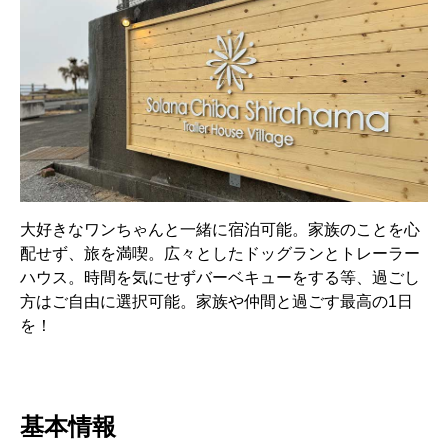
大好きなワンちゃんと一緒に宿泊可能。家族のことを心
配せず、旅を満喫。広々としたドッグランとトレーラー
ハウス。時間を気にせずバーベキューをする等、過ごし
方はご自由に選択可能。家族や仲間と過ごす最高の1日
を！
基本情報