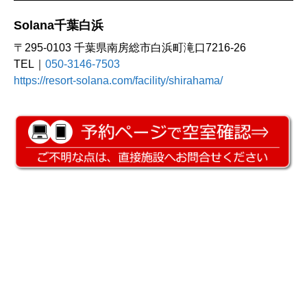
Solana千葉白浜
〒295-0103 千葉県南房総市白浜町滝口7216-26
TEL｜
050-3146-7503
https://resort-solana.com/facility/shirahama/