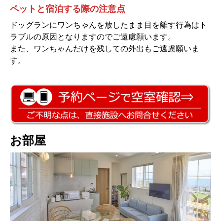
ペットと宿泊する際の注意点
ドッグランにワンちゃんを放したまま目を離す行為はト
ラブルの原因となりますのでご遠慮願います。
また、ワンちゃんだけを残しての外出もご遠慮願いま
す。
お部屋