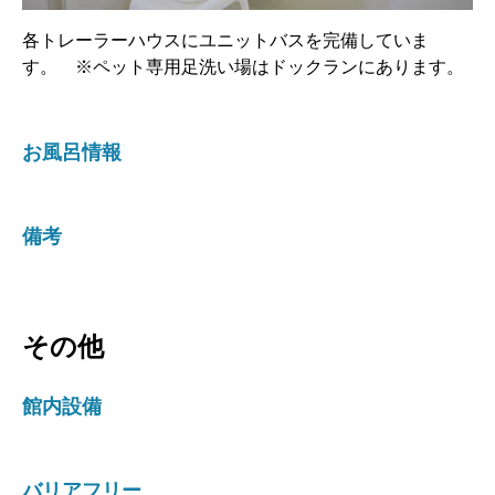
各トレーラーハウスにユニットバスを完備していま
す。 ※ペット専用足洗い場はドックランにあります。
お風呂情報
備考
その他
館内設備
バリアフリー