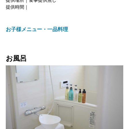
提供場所｜食事提供無し
提供時間｜
お子様メニュー・一品料理
お風呂