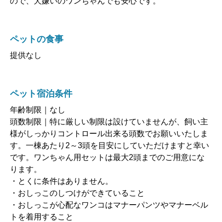
ので、犬嫌いのワンちゃんでも安心です。
ペットの食事
提供なし
ペット宿泊条件
年齢制限｜なし
頭数制限｜特に厳しい制限は設けていませんが、飼い主
様がしっかりコントロール出来る頭数でお願いいたしま
す。一棟あたり2～3頭を目安にしていただけますと幸い
です。ワンちゃん用セットは最大2頭までのご用意にな
ります。
・とくに条件はありません。
・おしっこのしつけができていること
・おしっこが心配なワンコはマナーパンツやマナーベル
トを着用すること