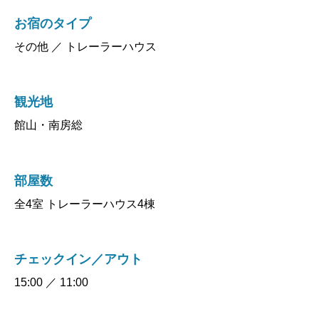
お宿のタイプ
その他 ／ トレーラーハウス
観光地
館山・南房総
部屋数
全4室 トレーラーハウス4棟
チェックイン／アウト
15:00 ／ 11:00