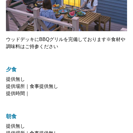
ウッドデッキにBBQグリルを完備しております※食材や
調味料はご持参ください
夕食
提供無し
提供場所｜食事提供無し
提供時間｜
朝食
提供無し