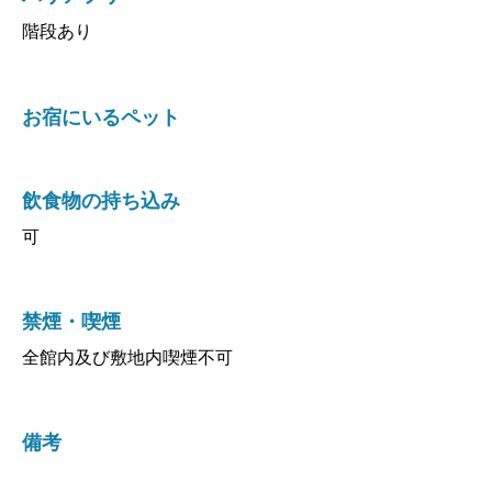
階段あり
お宿にいるペット
飲食物の持ち込み
可
禁煙・喫煙
全館内及び敷地内喫煙不可
備考