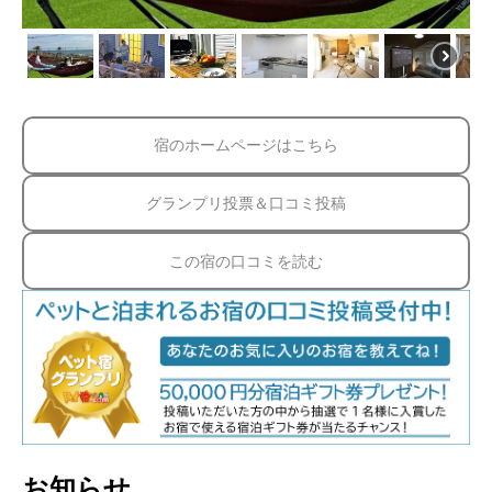
宿のホームページはこちら
グランプリ投票＆口コミ投稿
この宿の口コミを読む
お知らせ