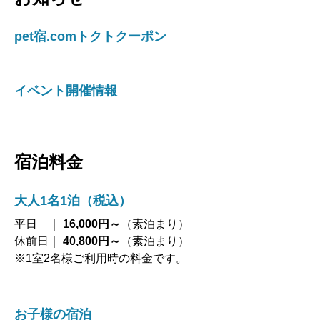
pet宿.comトクトクーポン
イベント開催情報
宿泊料金
大人1名1泊（税込）
平日 ｜
16,000円～
（素泊まり）
休前日｜
40,800円～
（素泊まり）
※1室2名様ご利用時の料金です。
お子様の宿泊