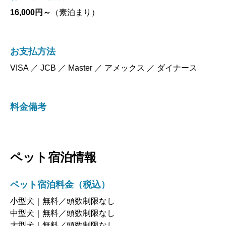
16,000円～
（素泊まり）
お支払方法
VISA ／ JCB ／ Master ／ アメックス ／ ダイナース
料金備考
ペット宿泊情報
ペット宿泊料金（税込）
小型犬｜無料／頭数制限なし
中型犬｜無料／頭数制限なし
大型犬｜無料／頭数制限なし