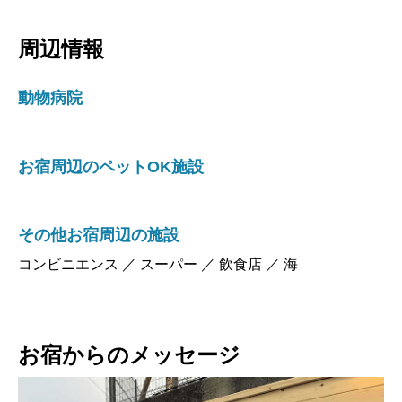
周辺情報
動物病院
お宿周辺のペットOK施設
その他お宿周辺の施設
コンビニエンス ／ スーパー ／ 飲食店 ／ 海
お宿からのメッセージ