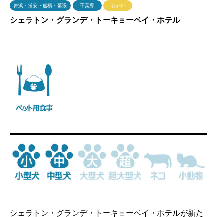
舞浜・浦安・船橋・幕張
千葉県
ホテル
シェラトン・グランデ・トーキョーベイ・ホテル
シェラトン・グランデ・トーキョーベイ・ホテルが新た