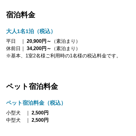
宿泊料金
大人1名1泊（税込）
平日 ｜
20,900円～
（素泊まり）
休前日｜
34,200円～
（素泊まり）
※基本、1室2名様ご利用時の1名様の税込料金です。
ペット宿泊料金
ペット宿泊料金（税込）
小型犬 ｜
2,500円
中型犬 ｜
2,500円