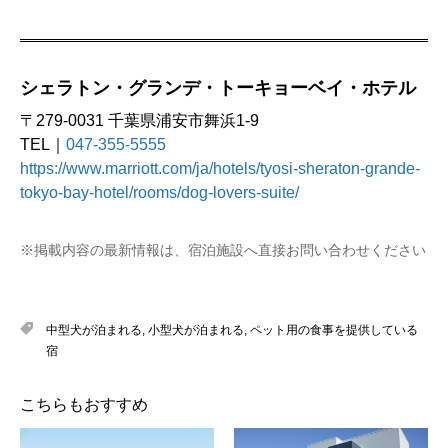
シェラトン・グランデ・トーキョーベイ・ホテル
〒279-0031 千葉県浦安市舞浜1-9
TEL｜
047-355-5555
https://www.marriott.com/ja/hotels/tyosi-sheraton-grande-
tokyo-bay-hotel/rooms/dog-lovers-suite/
※掲載内容の最新情報は、宿泊施設へ直接お問い合わせください
中型犬が泊まれる
,
小型犬が泊まれる
,
ペット用の食事を提供している
宿
こちらもおすすめ