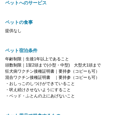
ペットの食事
提供なし
ペット宿泊条件
年齢制限｜生後1年以上であること
頭数制限｜1室2頭まで(小型・中型) 大型犬1頭まで
狂犬病ワクチン接種証明書｜要持参（コピーも可）
混合ワクチン接種証明書 ｜要持参（コピーも可）
・おしっこのしつけができていること
・吠え続けさせないようにすること
・ベッド・ふとんの上にあげないこと
ペット用品で持参するもの