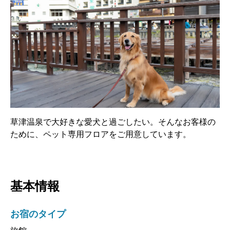
草津温泉で大好きな愛犬と過ごしたい。そんなお客様の
ために、ペット専用フロアをご用意しています。
基本情報
お宿のタイプ
旅館