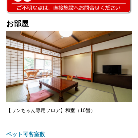
お部屋
【ワンちゃん専用フロア】和室（10畳）
ペット可客室数