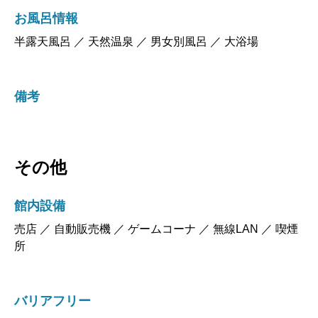
お風呂情報
半露天風呂 ／ 天然温泉 ／ 男女別風呂 ／ 大浴場
備考
その他
館内設備
売店 ／ 自動販売機 ／ ゲームコーナ ／ 無線LAN ／ 喫煙
所
バリアフリー
エレベーターがある