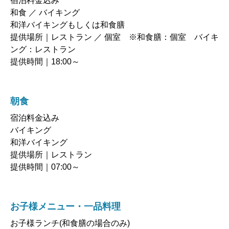
和食 ／ バイキング
和洋バイキングもしくは和食膳
提供場所｜レストラン ／ 個室 ※和食膳：個室 バイキ
ング：レストラン
提供時間｜18:00～
朝食
宿泊料金込み
バイキング
和洋バイキング
提供場所｜レストラン
提供時間｜07:00～
お子様メニュー・一品料理
お子様ランチ(和食膳の場合のみ)