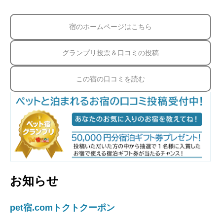
宿のホームページはこちら
グランプリ投票＆口コミの投稿
この宿の口コミを読む
お知らせ
pet宿.comトクトクーポン