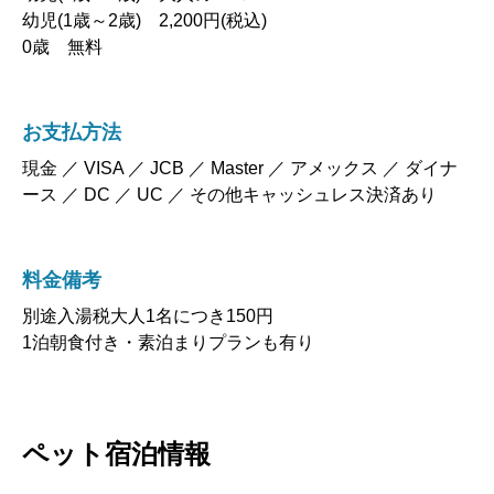
0歳 無料
お支払方法
現金 ／ VISA ／ JCB ／ Master ／ アメックス ／ ダイナ
ース ／ DC ／ UC ／ その他キャッシュレス決済あり
料金備考
別途入湯税大人1名につき150円
1泊朝食付き・素泊まりプランも有り
ペット宿泊情報
ペット宿泊料金（税込）