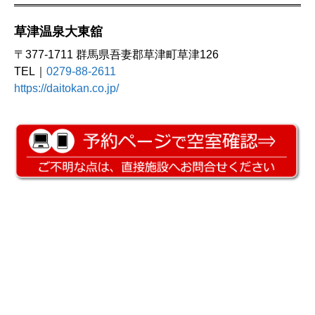
草津温泉大東舘
〒377-1711 群馬県吾妻郡草津町草津126
TEL｜
0279-88-2611
https://daitokan.co.jp/