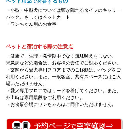
・小型・中型犬については頭が隠れるタイプのキャリー
バック、もしくはペットカート
・ワンちゃん用のお食事
ペットと宿泊する際の注意点
・健康で、生理・発情期中でなく無駄吠えをしない。
※急病などの場合は、お客様の責任でご対応ください。
・玄関から愛犬専用フロアまでのご移動は、バッグをご
利用ください。また、一般客室、共有スペースにはご入
場いただけません。
・愛犬専用フロアではリードを着けてください。また、
外出時は専用階段をご利用ください。
・お食事会場にワンちゃんはご同伴いただけません。