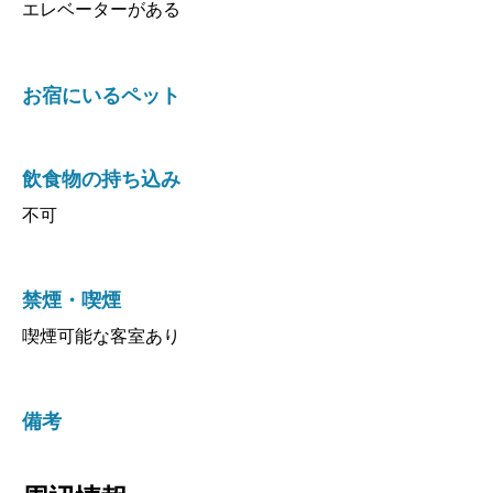
お宿にいるペット
飲食物の持ち込み
不可
禁煙・喫煙
喫煙可能な客室あり
備考
周辺情報