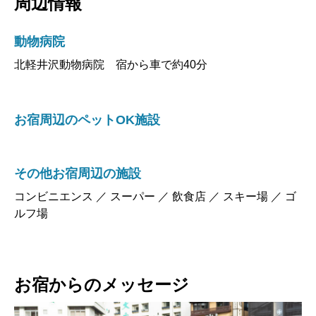
動物病院
北軽井沢動物病院 宿から車で約40分
お宿周辺のペットOK施設
その他お宿周辺の施設
コンビニエンス ／ スーパー ／ 飲食店 ／ スキー場 ／ ゴ
ルフ場
お宿からのメッセージ