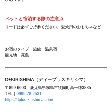
ペットと宿泊する際の注意点
リードは必ずご持参ください。愛犬用のおもちゃなど
お宿のタイプ｜旅館・温泉宿
観光地｜霧島
D+KIRISHIMA（ディープラスキリシマ）
〒899-6603 鹿児島県霧島市牧園町高千穂3885
TEL｜
0995-78-2531
https://dplus-kirishima.com/