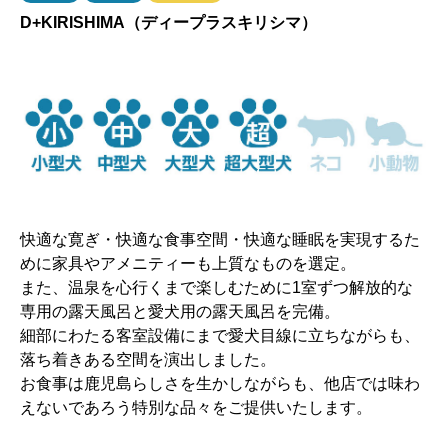
D+KIRISHIMA（ディープラスキリシマ）
快適な寛ぎ・快適な食事空間・快適な睡眠を実現するた
めに家具やアメニティーも上質なものを選定。
また、温泉を心行くまで楽しむために1室ずつ解放的な
専用の露天風呂と愛犬用の露天風呂を完備。
細部にわたる客室設備にまで愛犬目線に立ちながらも、
落ち着きある空間を演出しました。
お食事は鹿児島らしさを生かしながらも、他店では味わ
えないであろう特別な品々をご提供いたします。