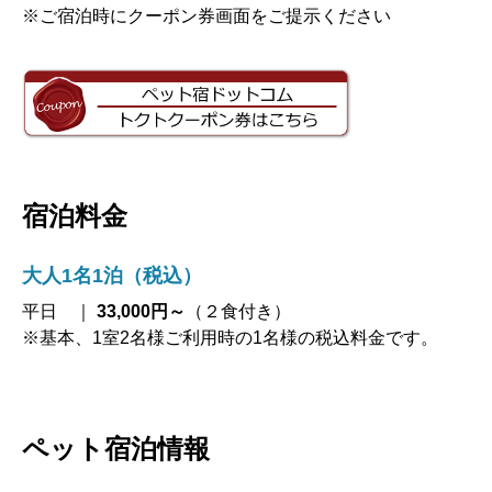
※ご宿泊時にクーポン券画面をご提示ください
宿泊料金
大人1名1泊（税込）
平日 ｜
33,000円～
（２食付き）
※基本、1室2名様ご利用時の1名様の税込料金です。
ペット宿泊情報