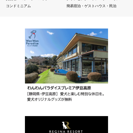
コンドミニアム
簡易宿泊・ゲストハウス・民泊