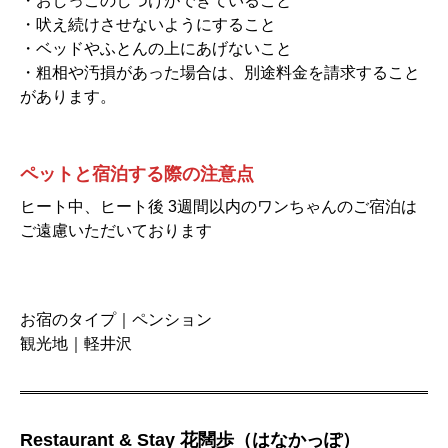
・おしっこのしつけができていること
・吠え続けさせないようにすること
・ベッドやふとんの上にあげないこと
・粗相や汚損があった場合は、別途料金を請求すること
があります。
ペットと宿泊する際の注意点
ヒート中、ヒート後 3週間以内のワンちゃんのご宿泊は
ご遠慮いただいております
お宿のタイプ｜ペンション
観光地｜軽井沢
Restaurant & Stay 花闊歩（はなかっぽ）