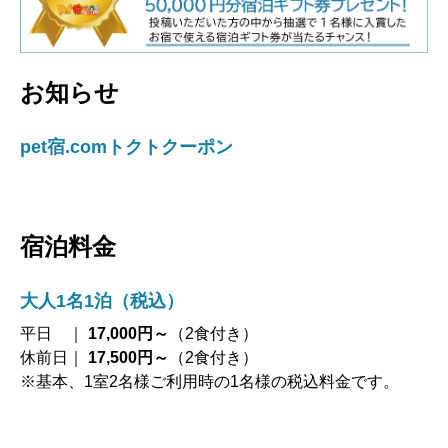
お知らせ
pet宿.comトクトクーポン
宿泊料金
大人1名1泊（税込）
平日 ｜
17,000円～
（2食付き）
休前日｜
17,500円～
（2食付き）
※基本、1室2名様ご利用時の1名様の税込料金です。