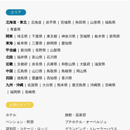
エリア
北海道・東北
北海道
岩手県
宮城県
秋田県
山形県
福島県
青森県
関東
埼玉県
千葉県
東京都
神奈川県
茨城県
栃木県
群馬県
東海
岐阜県
三重県
静岡県
愛知県
甲信越
新潟県
長野県
山梨県
北陸
福井県
富山県
石川県
近畿
京都府
奈良県
兵庫県
和歌山県
大阪府
滋賀県
中国
広島県
山口県
鳥取県
島根県
岡山県
四国
徳島県
愛媛県
高知県
香川県
九州・沖縄
佐賀県
大分県
熊本県
鹿児島県
沖縄県
宮崎県
福岡県
長崎県
お宿のタイプ
ホテル
旅館・温泉宿
ペンション・民宿
プチホテル・オーベルジュ
貸別荘・コテージ・ロッジ
グランピング・トレーラーハウス