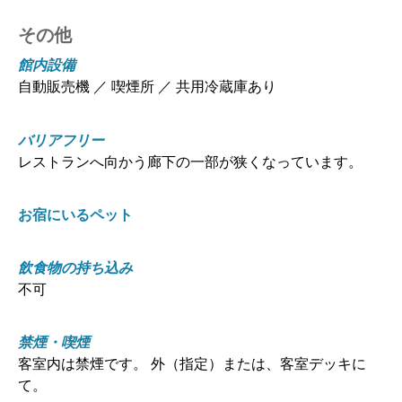
その他
館内設備
自動販売機 ／ 喫煙所 ／ 共用冷蔵庫あり
バリアフリー
レストランへ向かう廊下の一部が狭くなっています。
お宿にいるペット
飲食物の持ち込み
不可
禁煙・喫煙
客室内は禁煙です。 外（指定）または、客室デッキに
て。