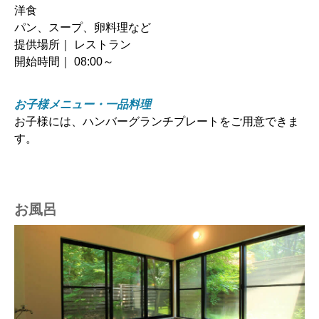
洋食
パン、スープ、卵料理など
提供場所｜ レストラン
開始時間｜ 08:00～
お子様メニュー・一品料理
お子様には、ハンバーグランチプレートをご用意できま
す。
お風呂