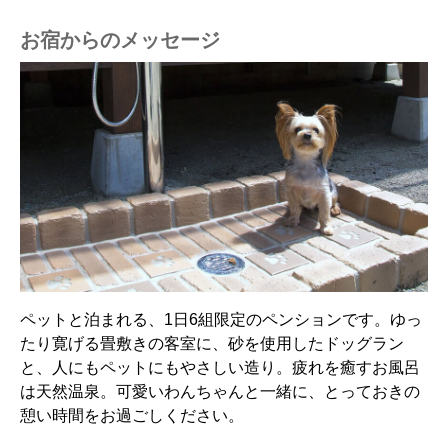
お宿からのメッセージ
ペットと泊まれる、1日6組限定のペンションです。ゆっ
たり寛げる畳敷きの客室に、砂を使用したドッグラン
と、人にもペットにもやさしい造り。疲れを癒すお風呂
は天然温泉。可愛いわんちゃんと一緒に、とっておきの
憩い時間をお過ごしください。