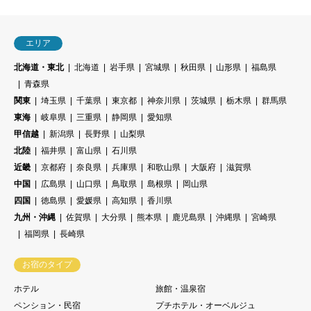
エリア
北海道・東北
北海道
岩手県
宮城県
秋田県
山形県
福島県
青森県
関東
埼玉県
千葉県
東京都
神奈川県
茨城県
栃木県
群馬県
東海
岐阜県
三重県
静岡県
愛知県
甲信越
新潟県
長野県
山梨県
北陸
福井県
富山県
石川県
近畿
京都府
奈良県
兵庫県
和歌山県
大阪府
滋賀県
中国
広島県
山口県
鳥取県
島根県
岡山県
四国
徳島県
愛媛県
高知県
香川県
九州・沖縄
佐賀県
大分県
熊本県
鹿児島県
沖縄県
宮崎県
福岡県
長崎県
お宿のタイプ
ホテル
旅館・温泉宿
ペンション・民宿
プチホテル・オーベルジュ