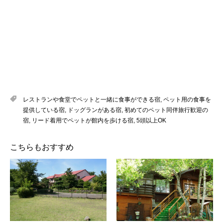
レストランや食堂でペットと一緒に食事ができる宿
,
ペット用の食事を
提供している宿
,
ドッグランがある宿
,
初めてのペット同伴旅行歓迎の
宿
,
リード着用でペットが館内を歩ける宿
,
5頭以上OK
こちらもおすすめ