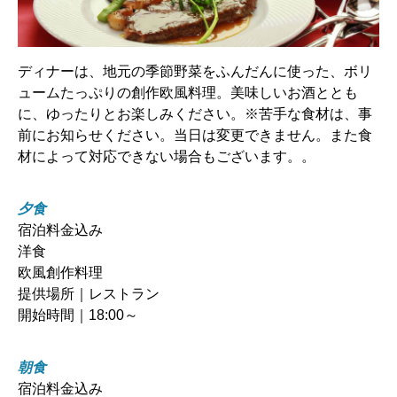
ディナーは、地元の季節野菜をふんだんに使った、ボリ
ュームたっぷりの創作欧風料理。美味しいお酒ととも
に、ゆったりとお楽しみください。※苦手な食材は、事
前にお知らせください。当日は変更できません。また食
材によって対応できない場合もございます。。
夕食
宿泊料金込み
洋食
欧風創作料理
提供場所｜レストラン
開始時間｜18:00～
朝食
宿泊料金込み