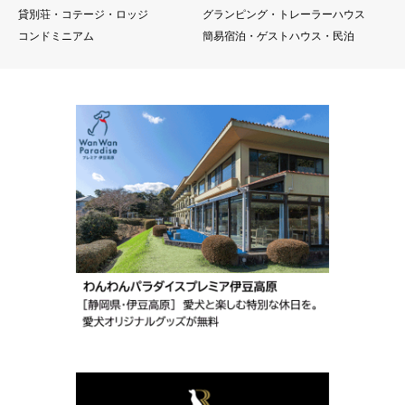
貸別荘・コテージ・ロッジ
グランピング・トレーラーハウス
コンドミニアム
簡易宿泊・ゲストハウス・民泊