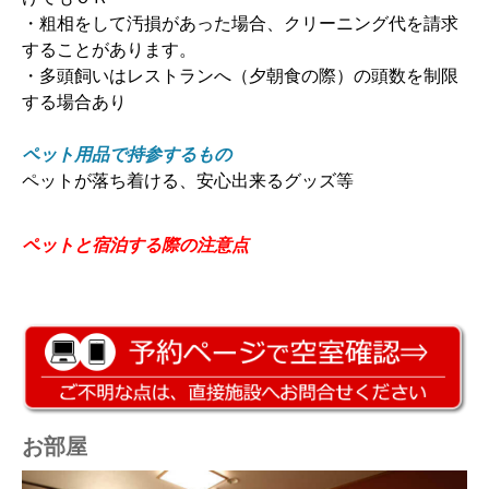
・粗相をして汚損があった場合、クリーニング代を請求
することがあります。
・多頭飼いはレストランへ（夕朝食の際）の頭数を制限
する場合あり
ペット用品で持参するもの
ペットが落ち着ける、安心出来るグッズ等
ペットと宿泊する際の注意点
お部屋