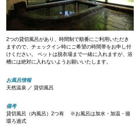
2つの貸切風呂があり、時間制で順番にご利用いただき
ますので、チェックイン時にご希望の時間帯をお申し付
けください。 ペットは脱衣場まで一緒に入れますが、浴
槽には絶対に入れないようお願いいたします。
お風呂情報
天然温泉 ／ 貸切風呂
備考
貸切風呂（内風呂）2つ有 ※お風呂は加水・加温・循
環ろ過式