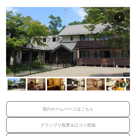
宿のホームページはこちら
グランプリ投票＆口コミ投稿