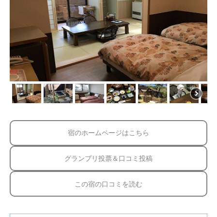
宿のホームページはこちら
グランプリ投票＆口コミ投稿
この宿の口コミを読む