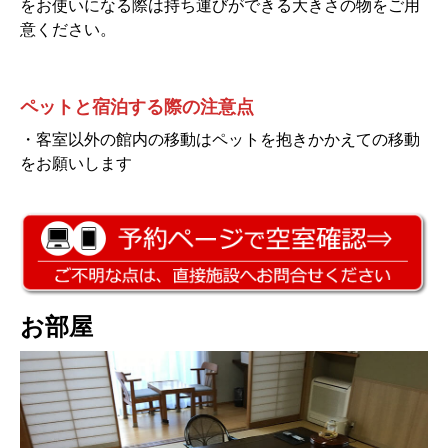
をお使いになる際は持ち運びができる大きさの物をご用
意ください。
ペットと宿泊する際の注意点
・客室以外の館内の移動はペットを抱きかかえての移動
をお願いします
お部屋