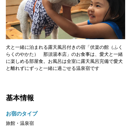
犬と一緒に泊まれる露天風呂付きの宿「伏楽の館（ふく
らくのやかた） 那須湯本店」のお食事は、愛犬と一緒
に楽しめる部屋食。お風呂は全室に露天風呂完備で愛犬
と離れずにずっと一緒に過ごせる温泉宿です
基本情報
お宿のタイプ
旅館・温泉宿