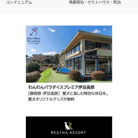
コンドミニアム
簡易宿泊・ゲストハウス・民泊