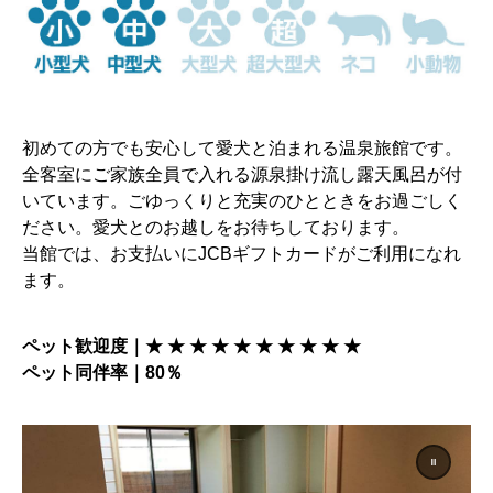
初めての方でも安心して愛犬と泊まれる温泉旅館です。
全客室にご家族全員で入れる源泉掛け流し露天風呂が付
いています。ごゆっくりと充実のひとときをお過ごしく
ださい。愛犬とのお越しをお待ちしております。
当館では、お支払いにJCBギフトカードがご利用になれ
ます。
ペット歓迎度｜★ ★ ★ ★ ★ ★ ★ ★ ★ ★
ペット同伴率｜80％