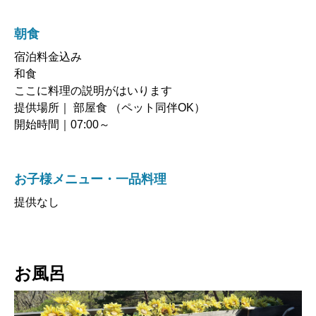
朝食
宿泊料金込み
和食
ここに料理の説明がはいります
提供場所｜ 部屋食 （ペット同伴OK）
開始時間｜07:00～
お子様メニュー・一品料理
提供なし
お風呂