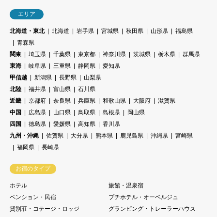
エリア
北海道・東北
北海道
岩手県
宮城県
秋田県
山形県
福島県
青森県
関東
埼玉県
千葉県
東京都
神奈川県
茨城県
栃木県
群馬県
東海
岐阜県
三重県
静岡県
愛知県
甲信越
新潟県
長野県
山梨県
北陸
福井県
富山県
石川県
近畿
京都府
奈良県
兵庫県
和歌山県
大阪府
滋賀県
中国
広島県
山口県
鳥取県
島根県
岡山県
四国
徳島県
愛媛県
高知県
香川県
九州・沖縄
佐賀県
大分県
熊本県
鹿児島県
沖縄県
宮崎県
福岡県
長崎県
お宿のタイプ
ホテル
旅館・温泉宿
ペンション・民宿
プチホテル・オーベルジュ
貸別荘・コテージ・ロッジ
グランピング・トレーラーハウス