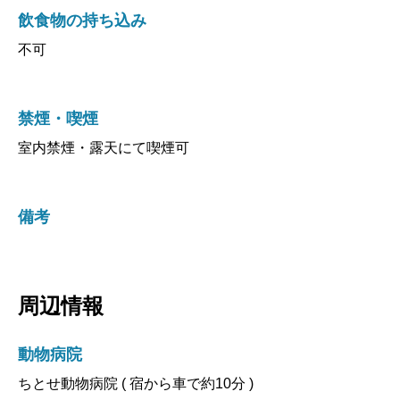
飲食物の持ち込み
不可
禁煙・喫煙
室内禁煙・露天にて喫煙可
備考
周辺情報
動物病院
ちとせ動物病院 ( 宿から車で約10分 )