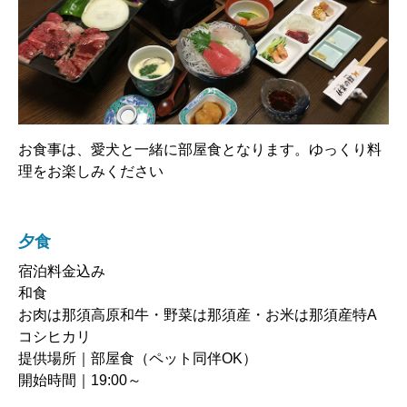
お食事は、愛犬と一緒に部屋食となります。ゆっくり料
理をお楽しみください
夕食
宿泊料金込み
和食
お肉は那須高原和牛・野菜は那須産・お米は那須産特A
コシヒカリ
提供場所｜部屋食（ペット同伴OK）
開始時間｜19:00～