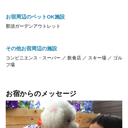
お宿周辺のペットOK施設
那須ガーデンアウトレット
その他お宿周辺の施設
コンビニエンス・スーパー ／ 飲食店 ／ スキー場 ／ ゴル
フ場
お宿からのメッセージ