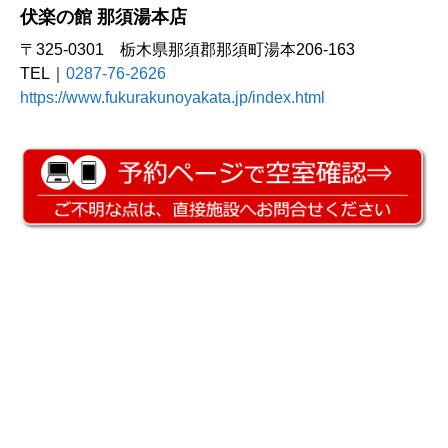
伏楽の館 那須湯本店
〒325-0301 栃木県那須郡那須町湯本206-163
TEL｜
0287-76-2626
https://www.fukurakunoyakata.jp/index.html