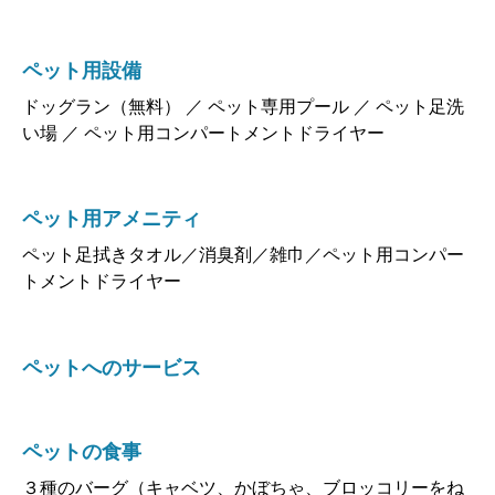
ペット用設備
ドッグラン（無料） ／ ペット専用プール ／ ペット足洗
い場 ／ ペット用コンパートメントドライヤー
ペット用アメニティ
ペット足拭きタオル／消臭剤／雑巾／ペット用コンパー
トメントドライヤー
ペットへのサービス
ペットの食事
３種のバーグ（キャベツ、かぼちゃ、ブロッコリーをね