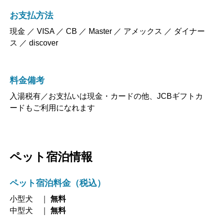
お支払方法
現金 ／ VISA ／ CB ／ Master ／ アメックス ／ ダイナー
ス ／ discover
料金備考
入湯税有／お支払いは現金・カードの他、JCBギフトカ
ードもご利用になれます
ペット宿泊情報
ペット宿泊料金（税込）
小型犬 ｜
無料
中型犬 ｜
無料