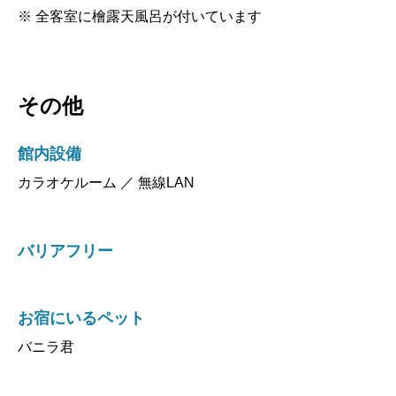
※ 全客室に檜露天風呂が付いています
その他
館内設備
カラオケルーム ／ 無線LAN
バリアフリー
お宿にいるペット
バニラ君