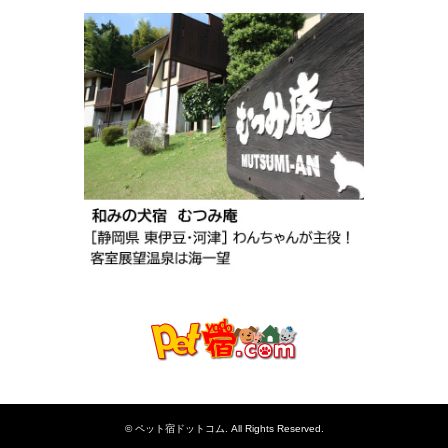
©
ペット宿ドットコム
. All Rights Reserved.