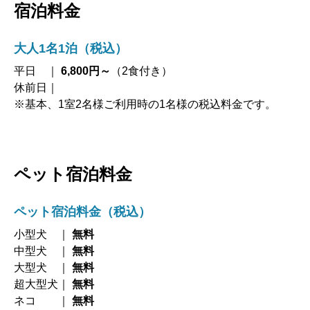
宿泊料金
大人1名1泊（税込）
平日 ｜
6,800円～
（2食付き）
休前日｜
※基本、1室2名様ご利用時の1名様の税込料金です。
ペット宿泊料金
ペット宿泊料金（税込）
小型犬 ｜
無料
中型犬 ｜
無料
大型犬 ｜
無料
超大型犬｜
無料
ネコ ｜
無料