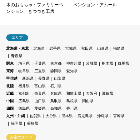
木のおもちゃ・ファミリーペ
ペンション・アムール
ンション きつつき工房
エリア
北海道・東北
北海道
岩手県
宮城県
秋田県
山形県
福島県
青森県
関東
埼玉県
千葉県
東京都
神奈川県
茨城県
栃木県
群馬県
東海
岐阜県
三重県
静岡県
愛知県
甲信越
新潟県
長野県
山梨県
北陸
福井県
富山県
石川県
近畿
京都府
奈良県
兵庫県
和歌山県
大阪府
滋賀県
中国
広島県
山口県
鳥取県
島根県
岡山県
四国
徳島県
愛媛県
高知県
香川県
九州・沖縄
佐賀県
大分県
熊本県
鹿児島県
沖縄県
宮崎県
福岡県
長崎県
お宿のタイプ