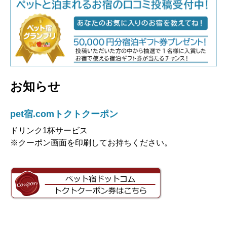
お知らせ
pet宿.comトクトクーポン
ドリンク1杯サービス
※クーポン画面を印刷してお持ちください。