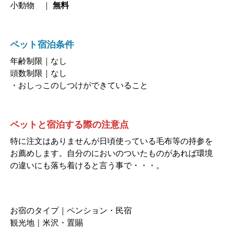
小動物 ｜
無料
ペット宿泊条件
年齢制限｜なし
頭数制限｜なし
・おしっこのしつけができていること
ペットと宿泊する際の注意点
特に注文はありませんが日頃使っている毛布等の持参を
お薦めします。自分のにおいのついたものがあれば環境
の違いにも落ち着けると言う事で・・・。
お宿のタイプ｜ペンション・民宿
観光地｜米沢・置賜