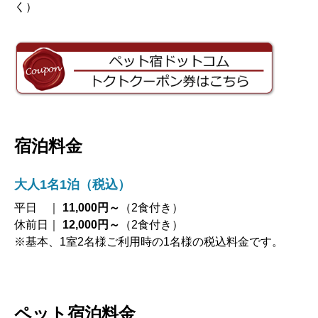
く）
宿泊料金
大人1名1泊（税込）
平日 ｜
11,000円～
（2食付き）
休前日｜
12,000円～
（2食付き）
※基本、1室2名様ご利用時の1名様の税込料金です。
ペット宿泊料金