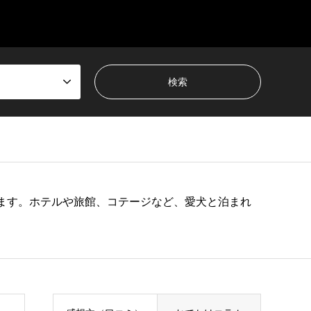
ます。ホテルや旅館、コテージなど、愛犬と泊まれ