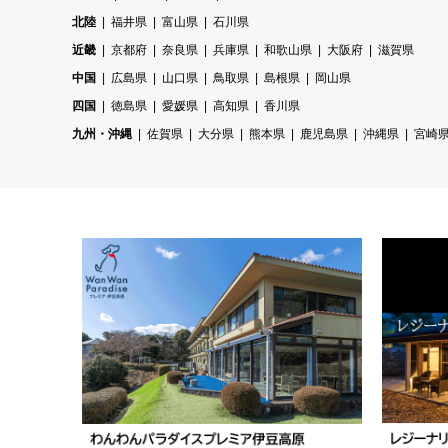
北陸
福井県
富山県
石川県
近畿
京都府
奈良県
兵庫県
和歌山県
大阪府
滋賀県
中国
広島県
山口県
鳥取県
島根県
岡山県
四国
徳島県
愛媛県
高知県
香川県
九州・沖縄
佐賀県
大分県
熊本県
鹿児島県
沖縄県
宮崎