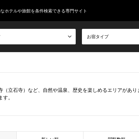
能なホテルや旅館を条件検索できる専門サイト
ア
お宿タイプ
寺（立石寺）など、自然や温泉、歴史を楽しめるエリアがあり
ます。