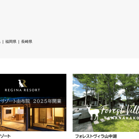
県
福岡県
長崎県