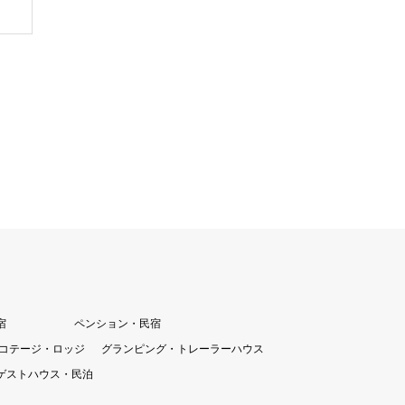
宿
ペンション・民宿
コテージ・ロッジ
グランピング・トレーラーハウス
ゲストハウス・民泊