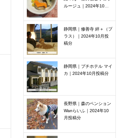
ルージュ｜2024年10…
静岡県｜修善寺 絆＋（プ
ラス）｜2024年10月投
稿分
静岡県｜プチホテル マイ
カ｜2024年10月投稿分
長野県｜森のペンション
Wanらいふ｜2024年10
月投稿分