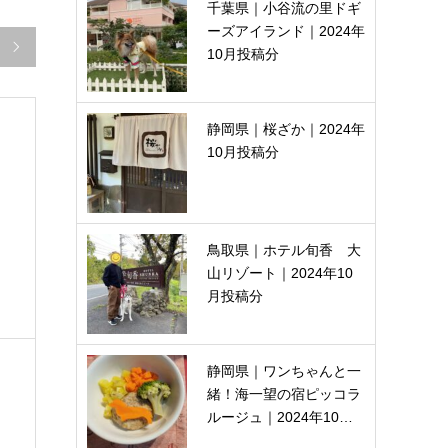
千葉県｜小谷流の里ドギ
ーズアイランド｜2024年

10月投稿分
静岡県｜桜ざか｜2024年
10月投稿分
鳥取県｜ホテル旬香 大
山リゾート｜2024年10
月投稿分
静岡県｜ワンちゃんと一
緒！海一望の宿ピッコラ
ルージュ｜2024年10…