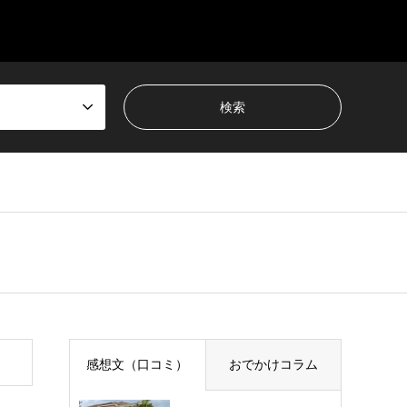
感想文（口コミ）
おでかけコラム