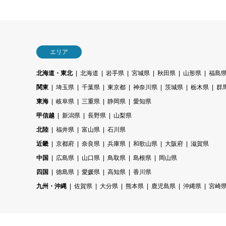
エリア
北海道・東北
北海道
岩手県
宮城県
秋田県
山形県
福島
関東
埼玉県
千葉県
東京都
神奈川県
茨城県
栃木県
群
東海
岐阜県
三重県
静岡県
愛知県
甲信越
新潟県
長野県
山梨県
北陸
福井県
富山県
石川県
近畿
京都府
奈良県
兵庫県
和歌山県
大阪府
滋賀県
中国
広島県
山口県
鳥取県
島根県
岡山県
四国
徳島県
愛媛県
高知県
香川県
九州・沖縄
佐賀県
大分県
熊本県
鹿児島県
沖縄県
宮崎