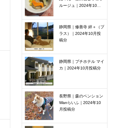
ルージュ｜2024年10…
静岡県｜修善寺 絆＋（プ
ラス）｜2024年10月投
稿分
静岡県｜プチホテル マイ
カ｜2024年10月投稿分
長野県｜森のペンション
Wanらいふ｜2024年10
月投稿分