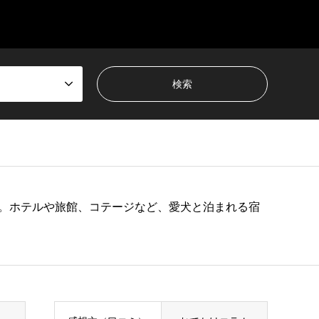
。ホテルや旅館、コテージなど、愛犬と泊まれる宿