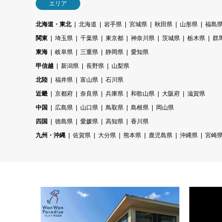
エリア
北海道・東北
北海道
岩手県
宮城県
秋田県
山形県
福島
関東
埼玉県
千葉県
東京都
神奈川県
茨城県
栃木県
群
東海
岐阜県
三重県
静岡県
愛知県
甲信越
新潟県
長野県
山梨県
北陸
福井県
富山県
石川県
近畿
京都府
奈良県
兵庫県
和歌山県
大阪府
滋賀県
中国
広島県
山口県
鳥取県
島根県
岡山県
四国
徳島県
愛媛県
高知県
香川県
九州・沖縄
佐賀県
大分県
熊本県
鹿児島県
沖縄県
宮崎