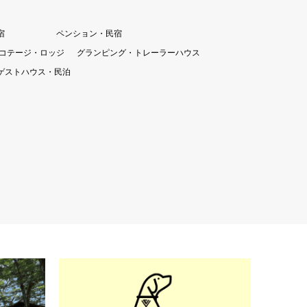
宿
ペンション・民宿
コテージ・ロッジ
グランピング・トレーラーハウス
ゲストハウス・民泊