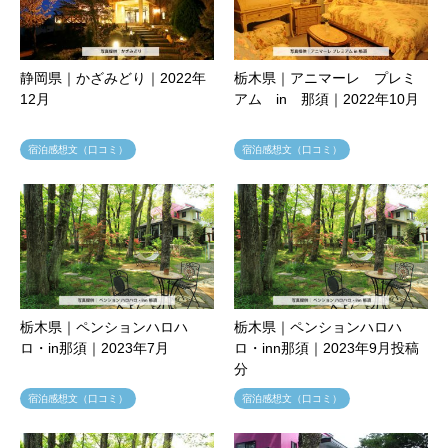
静岡県｜かざみどり｜2022年
栃木県｜アニマーレ プレミ
12月
アム in 那須｜2022年10月
宿泊感想文（口コミ）
宿泊感想文（口コミ）
栃木県｜ペンションハロハ
栃木県｜ペンションハロハ
ロ・in那須｜2023年7月
ロ・inn那須｜2023年9月投稿
分
宿泊感想文（口コミ）
宿泊感想文（口コミ）