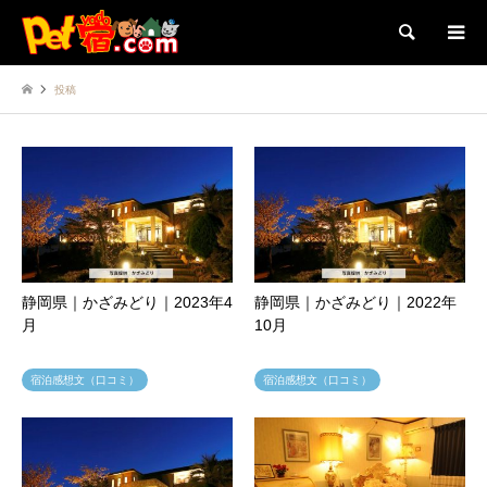
検索
投稿
静岡県｜かざみどり｜2023年4
静岡県｜かざみどり｜2022年
月
10月
宿泊感想文（口コミ）
宿泊感想文（口コミ）