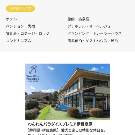
お宿のタイプ
ホテル
旅館・温泉宿
ペンション・民宿
プチホテル・オーベルジュ
貸別荘・コテージ・ロッジ
グランピング・トレーラーハウス
コンドミニアム
簡易宿泊・ゲストハウス・民泊