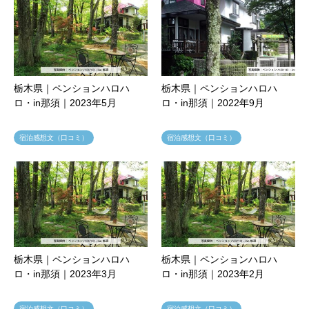
栃木県｜ペンションハロハ
栃木県｜ペンションハロハ
ロ・in那須｜2023年5月
ロ・in那須｜2022年9月
宿泊感想文（口コミ）
宿泊感想文（口コミ）
栃木県｜ペンションハロハ
栃木県｜ペンションハロハ
ロ・in那須｜2023年3月
ロ・in那須｜2023年2月
宿泊感想文（口コミ）
宿泊感想文（口コミ）