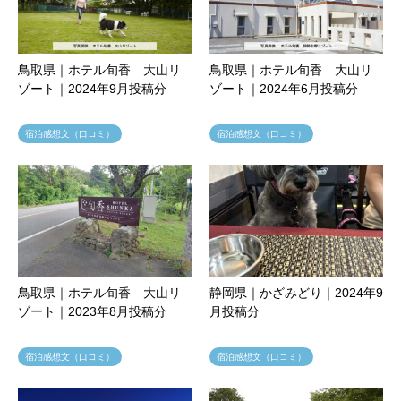
鳥取県｜ホテル旬香 大山リ
鳥取県｜ホテル旬香 大山リ
ゾート｜2024年9月投稿分
ゾート｜2024年6月投稿分
宿泊感想文（口コミ）
宿泊感想文（口コミ）
鳥取県｜ホテル旬香 大山リ
静岡県｜かざみどり｜2024年9
ゾート｜2023年8月投稿分
月投稿分
宿泊感想文（口コミ）
宿泊感想文（口コミ）