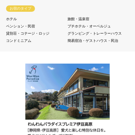
お宿のタイプ
ホテル
旅館・温泉宿
ペンション・民宿
プチホテル・オーベルジュ
貸別荘・コテージ・ロッジ
グランピング・トレーラーハウス
コンドミニアム
簡易宿泊・ゲストハウス・民泊