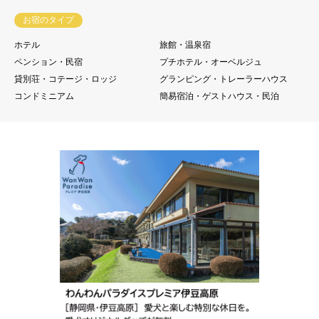
お宿のタイプ
ホテル
旅館・温泉宿
ペンション・民宿
プチホテル・オーベルジュ
貸別荘・コテージ・ロッジ
グランピング・トレーラーハウス
コンドミニアム
簡易宿泊・ゲストハウス・民泊