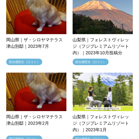
岡山県｜ザ・シロヤマテラス
山梨県｜フォレストヴィレッ
津山別邸｜2023年7月
ジ（フジプレミアムリゾート
内）｜2023年10月投稿分
宿泊感想文（口コミ）
宿泊感想文（口コミ）
岡山県｜ザ・シロヤマテラス
山梨県｜フォレストヴィレッ
津山別邸｜2023年2月
ジ（フジプレミアムリゾート
内）｜2023年1月
宿泊感想文（口コミ）
宿泊感想文（口コミ）