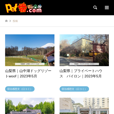
検索
投稿
山梨県｜山中湖ドッグリゾー
山梨県｜プライベートハウ
トwoof｜2023年5月
ス バイロン｜2023年5月
宿泊感想文（口コミ）
宿泊感想文（口コミ）