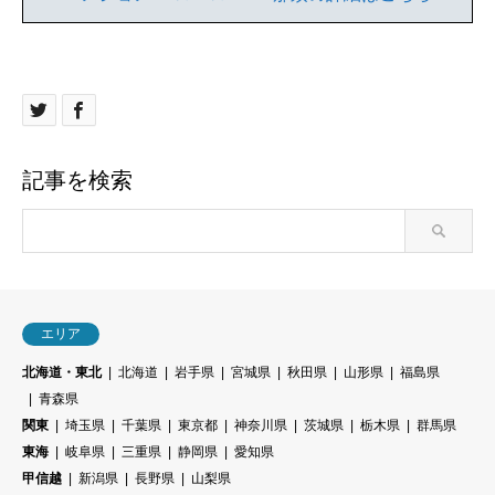
記事を検索
エリア
北海道・東北
北海道
岩手県
宮城県
秋田県
山形県
福島県
青森県
関東
埼玉県
千葉県
東京都
神奈川県
茨城県
栃木県
群馬県
東海
岐阜県
三重県
静岡県
愛知県
甲信越
新潟県
長野県
山梨県