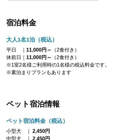
宿泊料金
大人1名1泊（税込）
平日 ｜
11,000円～
（2食付き）
休前日｜
11,000円～
（2食付き）
※1室2名様ご利用時の1名様の税込料金です。
※素泊まりプランもあります
ペット宿泊情報
ペット宿泊料金（税込）
小型犬 ｜
2,450円
中型犬 ｜
2,450円