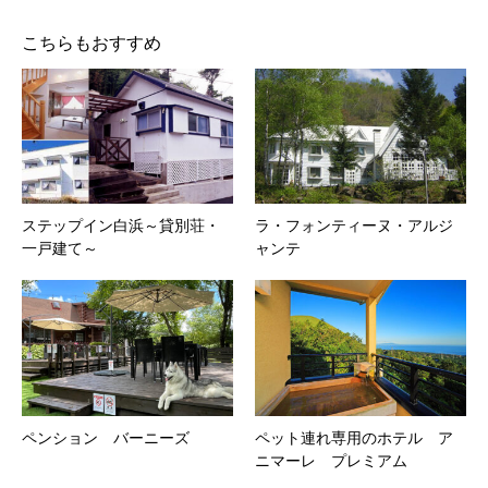
こちらもおすすめ
ステップイン白浜～貸別荘・
ラ・フォンティーヌ・アルジ
一戸建て～
ャンテ
ペンション バーニーズ
ペット連れ専用のホテル ア
ニマーレ プレミアム