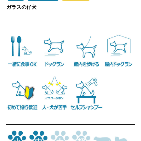
ガラスの仔犬