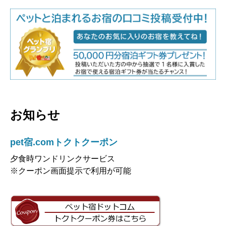
お知らせ
pet宿.comトクトクーポン
夕食時ワンドリンクサービス
※クーポン画面提示で利用が可能