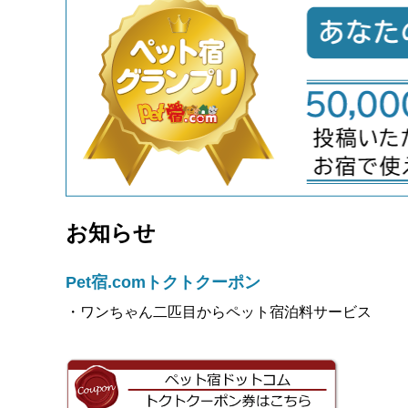
お知らせ
Pet宿.comトクトクーポン
・ワンちゃん二匹目からペット宿泊料サービス