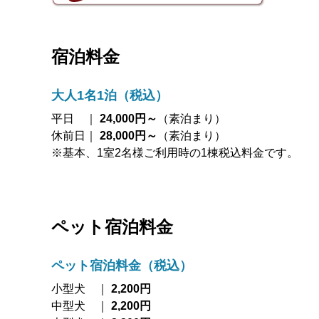
宿泊料金
大人1名1泊（税込）
平日 ｜
24,000円～
（素泊まり）
休前日｜
28,000円～
（素泊まり）
※基本、1室2名様ご利用時の1棟税込料金です。
ペット宿泊料金
ペット宿泊料金（税込）
小型犬 ｜
2,200円
中型犬 ｜
2,200円