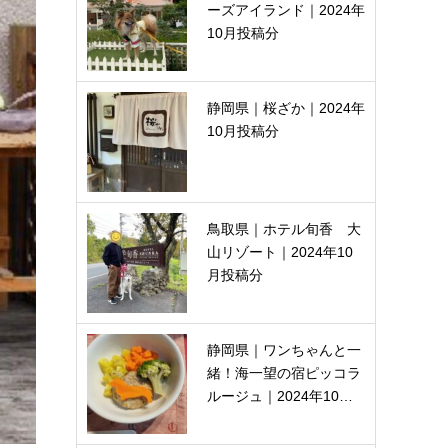
ーズアイランド｜2024年
10月投稿分
静岡県｜桜ざか｜2024年
10月投稿分
鳥取県｜ホテル旬香 大
山リゾート｜2024年10
月投稿分
静岡県｜ワンちゃんと一
緒！海一望の宿ピッコラ
ルージュ｜2024年10…