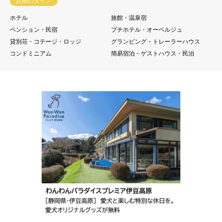
お宿のタイプ
ホテル
旅館・温泉宿
ペンション・民宿
プチホテル・オーベルジュ
貸別荘・コテージ・ロッジ
グランピング・トレーラーハウス
コンドミニアム
簡易宿泊・ゲストハウス・民泊