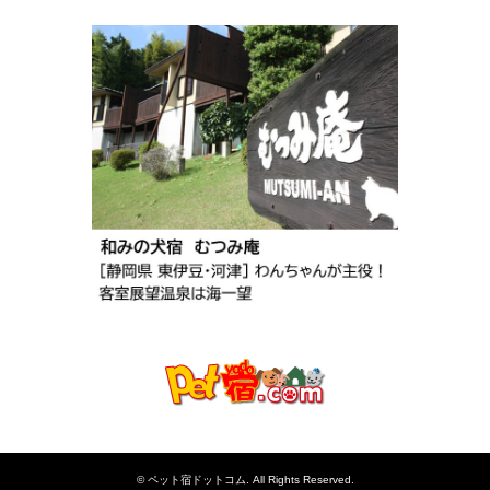
©
ペット宿ドットコム
. All Rights Reserved.