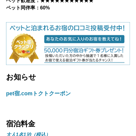
ペット歓迎度：★★★★★★★★★★★
ペット同伴率：60%
お知らせ
pet宿.comトクトクーポン
宿泊料金
大人1名1泊（税込）