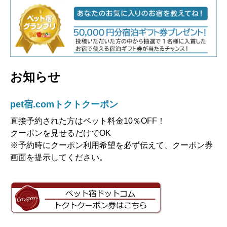
お知らせ
pet宿.comトクトクーポン
直接予約された方はペット料金10％OFF！
クーポンを見せるだけでOK
※予約時にクーポン利用希望を必ず伝えて、クーポン券
画面を提示してください。