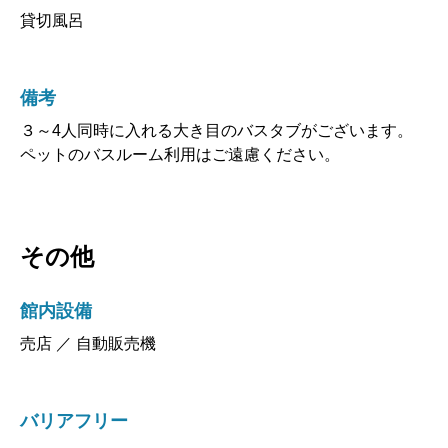
貸切風呂
備考
３～4人同時に入れる大き目のバスタブがございます。
ペットのバスルーム利用はご遠慮ください。
その他
館内設備
売店 ／ 自動販売機
バリアフリー