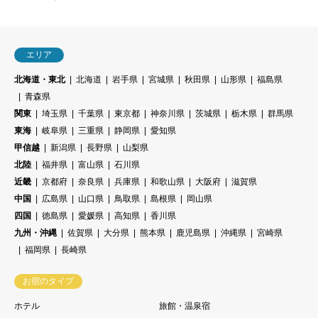
エリア
北海道・東北
北海道
岩手県
宮城県
秋田県
山形県
福島県
青森県
関東
埼玉県
千葉県
東京都
神奈川県
茨城県
栃木県
群馬県
東海
岐阜県
三重県
静岡県
愛知県
甲信越
新潟県
長野県
山梨県
北陸
福井県
富山県
石川県
近畿
京都府
奈良県
兵庫県
和歌山県
大阪府
滋賀県
中国
広島県
山口県
鳥取県
島根県
岡山県
四国
徳島県
愛媛県
高知県
香川県
九州・沖縄
佐賀県
大分県
熊本県
鹿児島県
沖縄県
宮崎県
福岡県
長崎県
お宿のタイプ
ホテル
旅館・温泉宿
ペンション・民宿
プチホテル・オーベルジュ