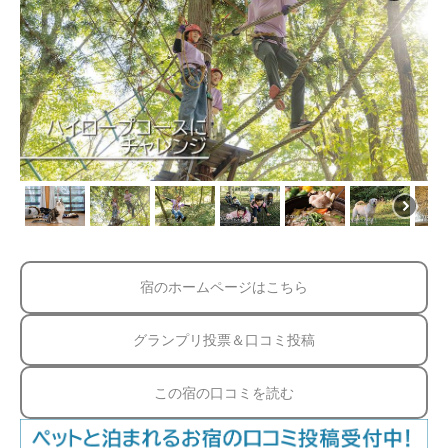
宿のホームページはこちら
グランプリ投票＆口コミ投稿
この宿の口コミを読む