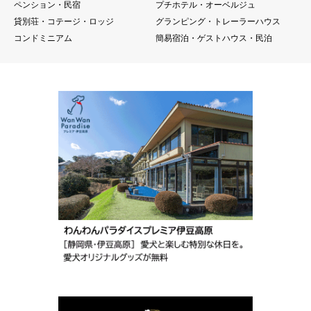
貸別荘・コテージ・ロッジ
グランピング・トレーラーハウス
コンドミニアム
簡易宿泊・ゲストハウス・民泊