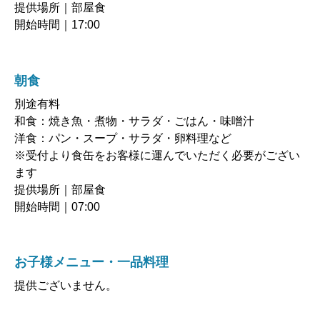
開始時間｜17:00
朝食
別途有料
和食：焼き魚・煮物・サラダ・ごはん・味噌汁
洋食：パン・スープ・サラダ・卵料理など
※受付より食缶をお客様に運んでいただく必要がござい
ます
提供場所｜部屋食
開始時間｜07:00
お子様メニュー・一品料理
提供ございません。