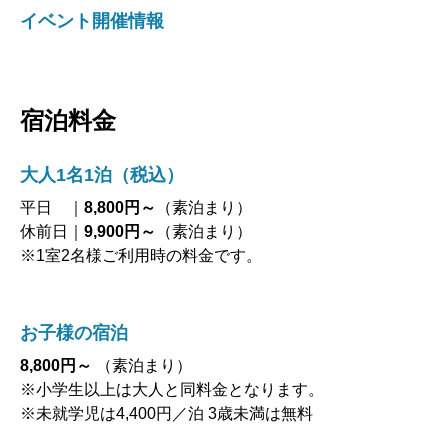
イベント開催情報
宿泊料金
大人1名1泊（税込）
平日 ｜
8,800円～
（素泊まり）
休前日｜
9,900円～
（素泊まり）
※1室2名様ご利用時の料金です。
お子様の宿泊
8,800円～
（素泊まり）
※小学生以上は大人と同料金となります。
※未就学児は4,400円／泊 3歳未満は無料