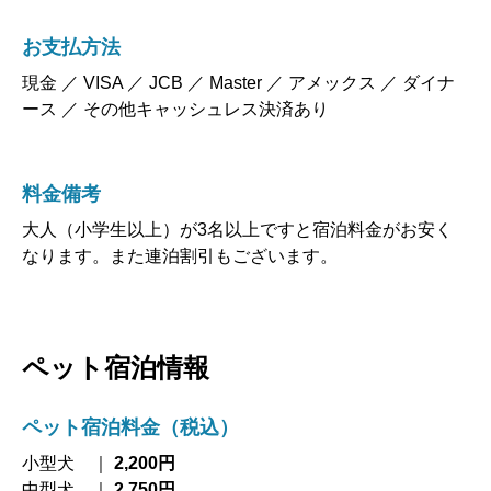
お支払方法
現金 ／ VISA ／ JCB ／ Master ／ アメックス ／ ダイナ
ース ／ その他キャッシュレス決済あり
料金備考
大人（小学生以上）が3名以上ですと宿泊料金がお安く
なります。また連泊割引もございます。
ペット宿泊情報
ペット宿泊料金（税込）
小型犬 ｜
2,200円
中型犬 ｜
2,750円