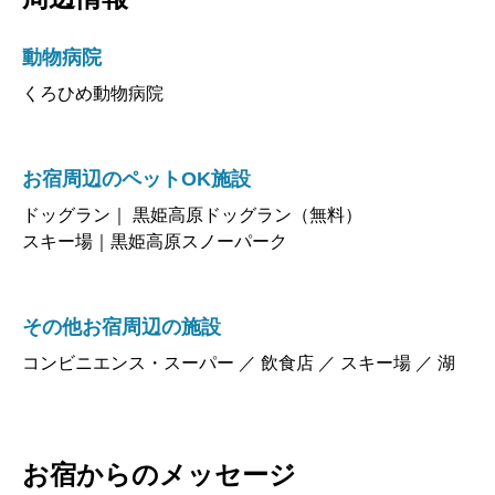
動物病院
くろひめ動物病院
お宿周辺のペットOK施設
ドッグラン｜ 黒姫高原ドッグラン（無料）
スキー場｜黒姫高原スノーパーク
その他お宿周辺の施設
コンビニエンス・スーパー ／ 飲食店 ／ スキー場 ／ 湖
お宿からのメッセージ