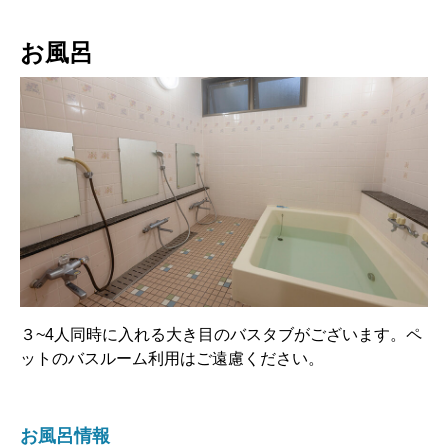
お風呂
３~4人同時に入れる大き目のバスタブがございます。ペ
ットのバスルーム利用はご遠慮ください。
お風呂情報