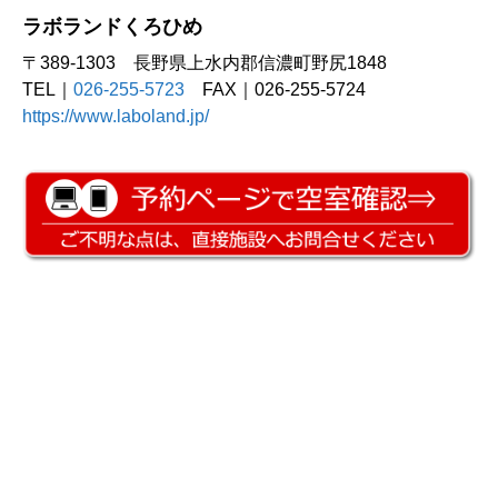
ラボランドくろひめ
〒389-1303 長野県上水内郡信濃町野尻1848
TEL｜
026-255-5723
FAX｜026-255-5724
https://www.laboland.jp/