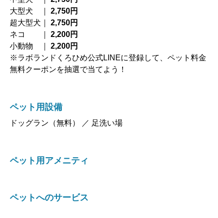
大型犬 ｜
2,750円
超大型犬｜
2,750円
ネコ ｜
2,200円
小動物 ｜
2,200円
※ラボランドくろひめ公式LINEに登録して、ペット料金
無料クーポンを抽選で当てよう！
ペット用設備
ドッグラン（無料） ／ 足洗い場
ペット用アメニティ
ペットへのサービス