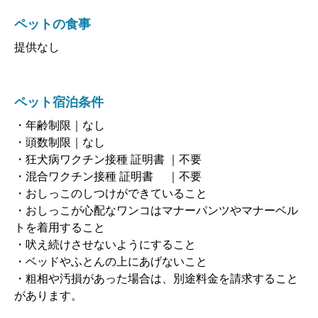
ペットの食事
提供なし
ペット宿泊条件
・年齢制限｜なし
・頭数制限｜なし
・狂犬病ワクチン接種 証明書 ｜不要
・混合ワクチン接種 証明書 ｜不要
・おしっこのしつけができていること
・おしっこが心配なワンコはマナーパンツやマナーベル
トを着用すること
・吠え続けさせないようにすること
・ベッドやふとんの上にあげないこと
・粗相や汚損があった場合は、別途料金を請求すること
があります。