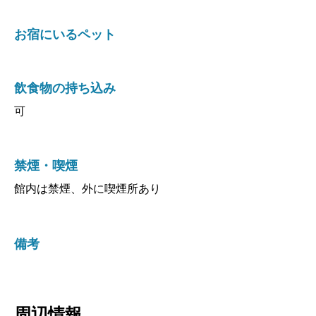
お宿にいるペット
飲食物の持ち込み
可
禁煙・喫煙
館内は禁煙、外に喫煙所あり
備考
周辺情報