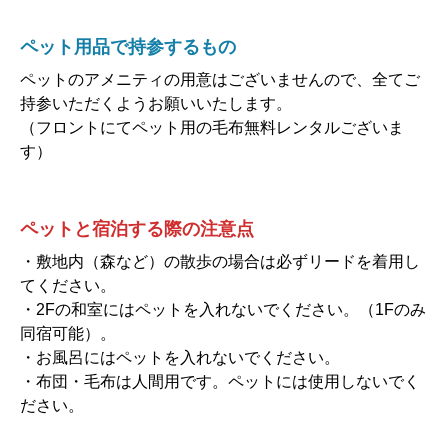
ペット用品で持参するもの
ペットのアメニティの用意はございませんので、全てご
持参いただくようお願いいたします。
（フロントにてペット用の毛布無料レンタルございま
す）
ペットと宿泊する際の注意点
・敷地内（森など）の散歩の場合は必ずリードを着用し
てください。
・2Fの和室にはペットを入れないでください。（1Fのみ
同宿可能）。
・お風呂にはペットを入れないでください。
・布団・毛布は人間用です。ペットには使用しないでく
ださい。