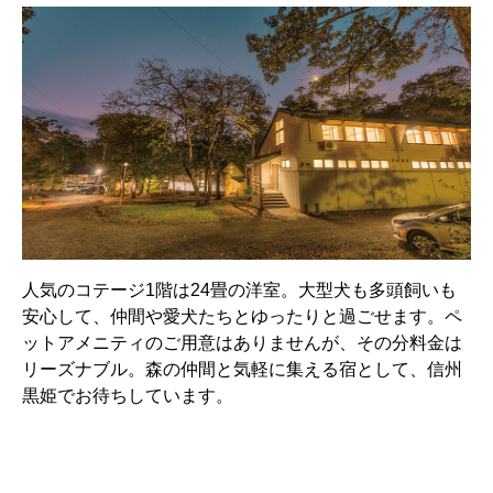
人気のコテージ1階は24畳の洋室。大型犬も多頭飼いも
安心して、仲間や愛犬たちとゆったりと過ごせます。ペ
ットアメニティのご用意はありませんが、その分料金は
リーズナブル。森の仲間と気軽に集える宿として、信州
黒姫でお待ちしています。
基本情報