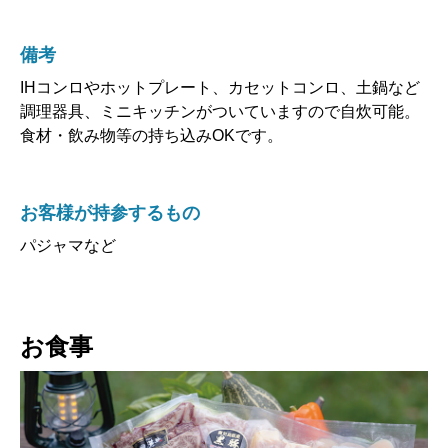
備考
IHコンロやホットプレート、カセットコンロ、土鍋など
調理器具、ミニキッチンがついていますので自炊可能。
食材・飲み物等の持ち込みOKです。
お客様が持参するもの
パジャマなど
お食事