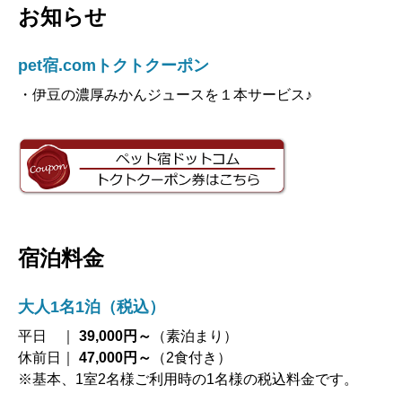
お知らせ
pet宿.comトクトクーポン
・伊豆の濃厚みかんジュースを１本サービス♪
宿泊料金
大人1名1泊（税込）
平日 ｜
39,000円～
（素泊まり）
休前日｜
47,000円～
（2食付き）
※基本、1室2名様ご利用時の1名様の税込料金です。