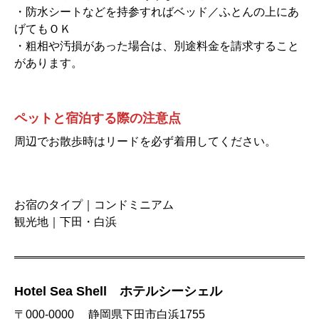
・防水シートなどを持参すればベッド／ふとんの上にあ
げてもＯＫ
・粗相や汚損があった場合は、別途料金を請求すること
があります。
ペットと宿泊する際の注意点
周辺でお散歩時はリードを必ず着用してください。
お宿のタイプ｜コンドミニアム
観光地｜下田・白浜
Hotel Sea Shell ホテルシーシェル
〒000-0000 静岡県下田市白浜1755