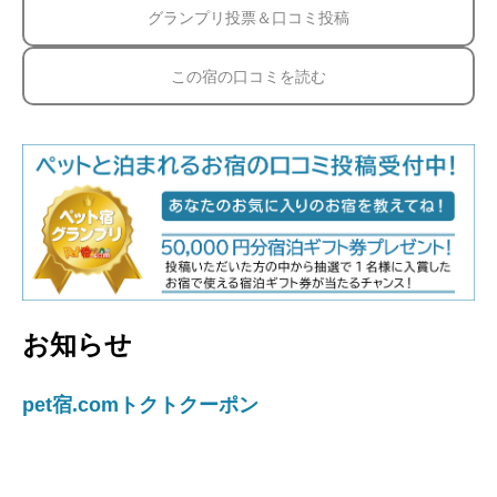
グランプリ投票＆口コミ投稿
この宿の口コミを読む
お知らせ
pet宿.comトクトクーポン