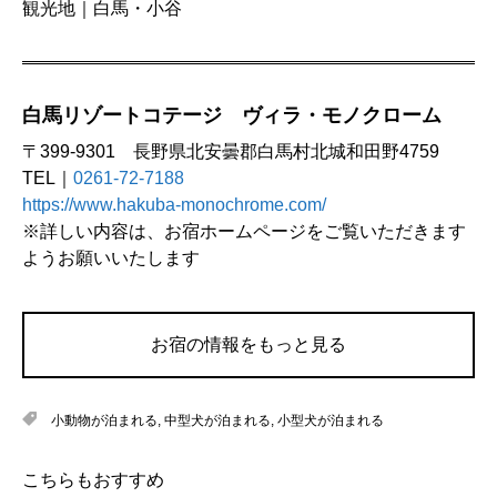
観光地｜白馬・小谷
白馬リゾートコテージ ヴィラ・モノクローム
〒399-9301 長野県北安曇郡白馬村北城和田野4759
TEL｜
0261-72-7188
https://www.hakuba-monochrome.com/
※詳しい内容は、お宿ホームページをご覧いただきます
ようお願いいたします
お宿の情報をもっと見る
小動物が泊まれる
,
中型犬が泊まれる
,
小型犬が泊まれる
こちらもおすすめ