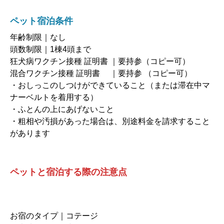
ペット宿泊条件
年齢制限｜なし
頭数制限｜1棟4頭まで
狂犬病ワクチン接種 証明書 ｜要持参（コピー可）
混合ワクチン接種 証明書 ｜要持参 （コピー可）
・おしっこのしつけができていること（または滞在中マ
ナーベルトを着用する）
・ふとんの上にあげないこと
・粗相や汚損があった場合は、別途料金を請求すること
があります
ペットと宿泊する際の注意点
お宿のタイプ｜コテージ