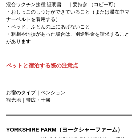
混合ワクチン接種 証明書 ｜要持参 （コピー可）
・おしっこのしつけができていること（または滞在中マ
ナーベルトを着用する）
・ベッド、ふとんの上にあげないこと
・粗相や汚損があった場合は、別途料金を請求すること
があります
ペットと宿泊する際の注意点
お宿のタイプ｜ペンション
観光地｜帯広・十勝
YORKSHIRE FARM（ヨークシャーファーム）