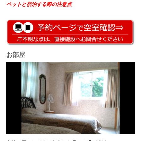
ペットと宿泊する際の注意点
お部屋