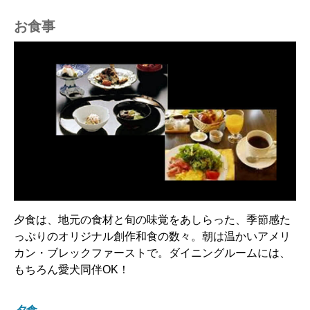
お食事
夕食は、地元の食材と旬の味覚をあしらった、季節感た
っぷりのオリジナル創作和食の数々。朝は温かいアメリ
カン・ブレックファーストで。ダイニングルームには、
もちろん愛犬同伴OK！