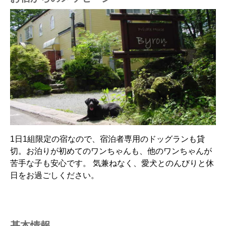
1日1組限定の宿なので、宿泊者専用のドッグランも貸
切。お泊りが初めてのワンちゃんも、他のワンちゃんが
苦手な子も安心です。 気兼ねなく、愛犬とのんびりと休
日をお過ごしください。
基本情報