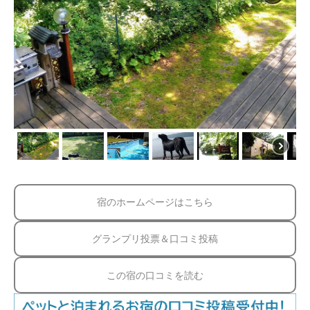
宿のホームページはこちら
グランプリ投票＆口コミ投稿
この宿の口コミを読む