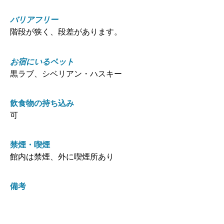
バリアフリー
階段が狭く、段差があります。
お宿にいるペット
黒ラブ、シベリアン・ハスキー
飲食物の持ち込み
可
禁煙・喫煙
館内は禁煙、外に喫煙所あり
備考