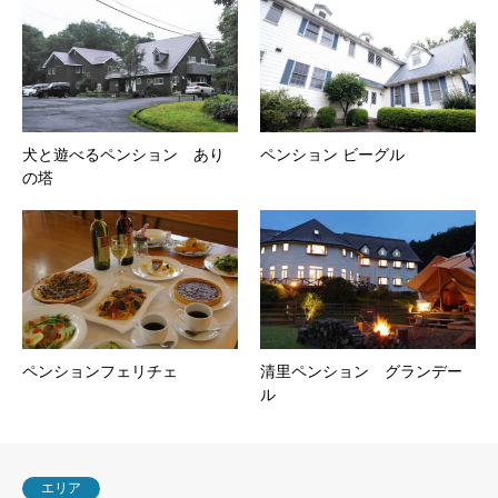
犬と遊べるペンション あり
ペンション ビーグル
の塔
ペンションフェリチェ
清里ペンション グランデー
ル
エリア