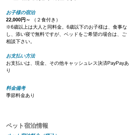
お子様の宿泊
22,000円～
（２食付き）
※6歳以上は大人と同料金。6歳以下のお子様は、食事な
し、添い寝で無料ですが、ベッドをご希望の場合は、ご
相談下さい。
お支払い方法
お支払いは、現金、その他キャッシュレス決済PayPayあ
り
料金備考
季節料金あり
ペット宿泊情報