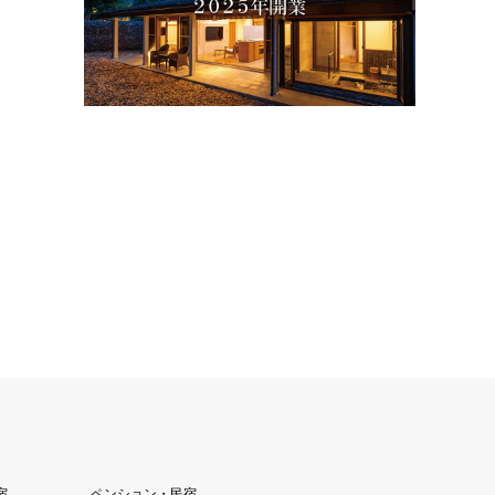
宿
ペンション・民宿