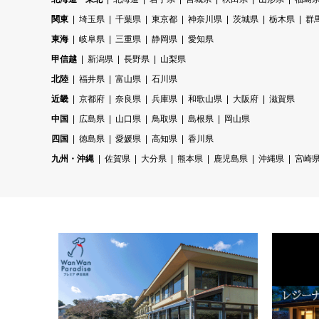
関東
埼玉県
千葉県
東京都
神奈川県
茨城県
栃木県
群
東海
岐阜県
三重県
静岡県
愛知県
甲信越
新潟県
長野県
山梨県
北陸
福井県
富山県
石川県
近畿
京都府
奈良県
兵庫県
和歌山県
大阪府
滋賀県
中国
広島県
山口県
鳥取県
島根県
岡山県
四国
徳島県
愛媛県
高知県
香川県
九州・沖縄
佐賀県
大分県
熊本県
鹿児島県
沖縄県
宮崎