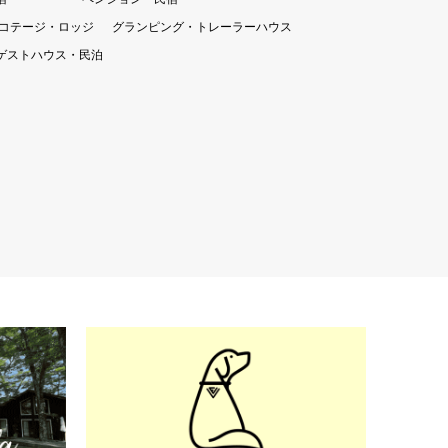
コテージ・ロッジ
グランピング・トレーラーハウス
ゲストハウス・民泊