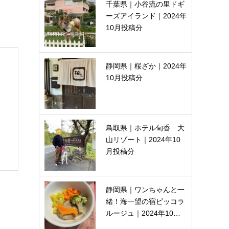
千葉県｜小谷流の里ドギ
ーズアイランド｜2024年
10月投稿分
静岡県｜桜ざか｜2024年
10月投稿分
鳥取県｜ホテル旬香 大
山リゾート｜2024年10
月投稿分
静岡県｜ワンちゃんと一
緒！海一望の宿ピッコラ
ルージュ｜2024年10…