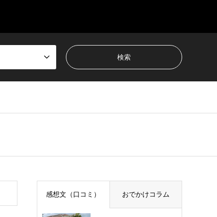
感想文（口コミ）
おでかけコラム