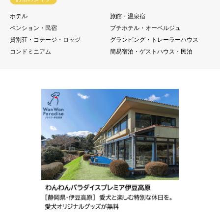
ホテル
旅館・温泉宿
ペンション・民宿
プチホテル・オーベルジュ
貸別荘・コテージ・ロッジ
グランピング・トレーラーハウス
コンドミニアム
簡易宿泊・ゲストハウス・民泊