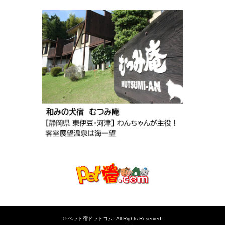
©
ペット宿ドットコム
. All Rights Reserved.