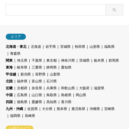
エリア
北海道・東北
北海道
岩手県
宮城県
秋田県
山形県
福島県
青森県
関東
埼玉県
千葉県
東京都
神奈川県
茨城県
栃木県
群馬県
東海
岐阜県
三重県
静岡県
愛知県
甲信越
新潟県
長野県
山梨県
北陸
福井県
富山県
石川県
近畿
京都府
奈良県
兵庫県
和歌山県
大阪府
滋賀県
中国
広島県
山口県
鳥取県
島根県
岡山県
四国
徳島県
愛媛県
高知県
香川県
九州・沖縄
佐賀県
大分県
熊本県
鹿児島県
沖縄県
宮崎県
福岡県
長崎県
お宿のタイプ