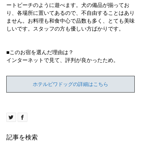
ートビーチのように遊べます。犬の備品が揃ってお
り、各場所に置いてあるので、不自由することはあり
ません。お料理も和食中心で品数も多く、とても美味
しいです。スタッフの方も優しい方ばかりです。
■このお宿を選んだ理由は？
インターネットで見て、評判が良かったため。
ホテルビワドッグの詳細はこちら
記事を検索