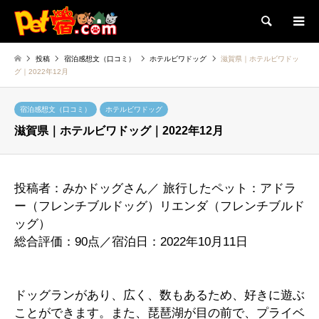
検索
投稿
宿泊感想文（口コミ）
ホテルビワドッグ
滋賀県｜ホテルビワドッ
グ｜2022年12月
宿泊感想文（口コミ）
ホテルビワドッグ
滋賀県｜ホテルビワドッグ｜2022年12月
投稿者：みかドッグさん／ 旅行したペット：アドラ
ー（フレンチブルドッグ）リエンダ（フレンチブルド
ッグ）
総合評価：90点／宿泊日：2022年10月11日
ドッグランがあり、広く、数もあるため、好きに遊ぶ
ことができます。また、琵琶湖が目の前で、プライベ