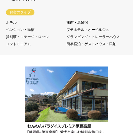
お宿のタイプ
ホテル
旅館・温泉宿
ペンション・民宿
プチホテル・オーベルジュ
貸別荘・コテージ・ロッジ
グランピング・トレーラーハウス
コンドミニアム
簡易宿泊・ゲストハウス・民泊