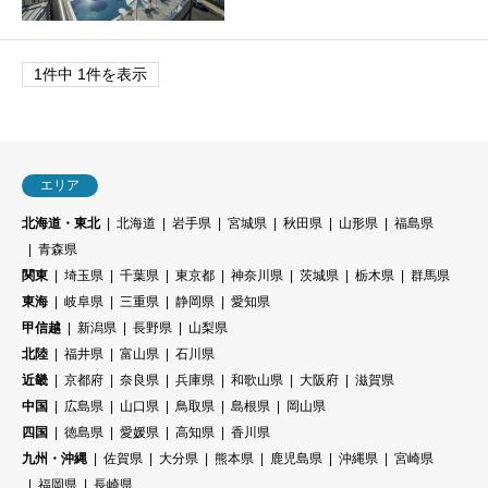
1件中 1件を表示
エリア
北海道・東北
北海道
岩手県
宮城県
秋田県
山形県
福島県
青森県
関東
埼玉県
千葉県
東京都
神奈川県
茨城県
栃木県
群馬県
東海
岐阜県
三重県
静岡県
愛知県
甲信越
新潟県
長野県
山梨県
北陸
福井県
富山県
石川県
近畿
京都府
奈良県
兵庫県
和歌山県
大阪府
滋賀県
中国
広島県
山口県
鳥取県
島根県
岡山県
四国
徳島県
愛媛県
高知県
香川県
九州・沖縄
佐賀県
大分県
熊本県
鹿児島県
沖縄県
宮崎県
福岡県
長崎県