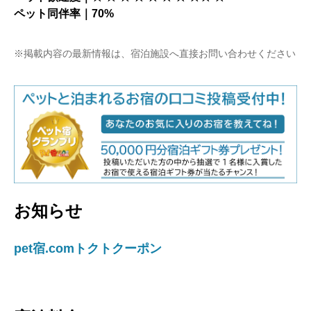
ペット同伴率｜70%
※掲載内容の最新情報は、宿泊施設へ直接お問い合わせください
お知らせ
pet宿.comトクトクーポン