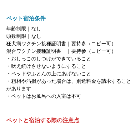
ペット宿泊条件
年齢制限｜なし
頭数制限｜なし
狂犬病ワクチン接種証明書｜要持参（コピー可）
混合ワクチン接種証明書 ｜要持参（コピー可）
・おしっこのしつけができていること
・吠え続けさせないようにすること
・ベッドやふとんの上にあげないこと
・粗相や汚損があった場合は、別途料金を請求すること
があります
・ペットはお風呂への入室は不可
ペットと宿泊する際の注意点