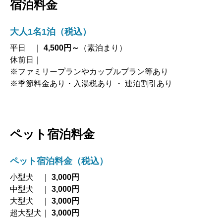
宿泊料金
大人1名1泊（税込）
平日 ｜
4,500円～
（素泊まり）
休前日｜
※ファミリープランやカップルプラン等あり
※季節料金あり・入湯税あり ・ 連泊割引あり
ペット宿泊料金
ペット宿泊料金（税込）
小型犬 ｜
3,000円
中型犬 ｜
3,000円
大型犬 ｜
3,000円
超大型犬｜
3,000円