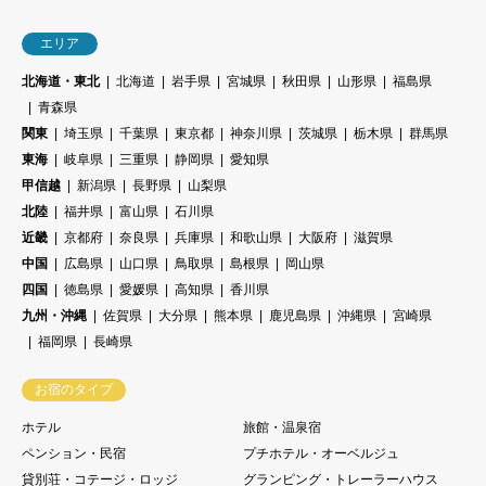
エリア
北海道・東北
北海道
岩手県
宮城県
秋田県
山形県
福島県
青森県
関東
埼玉県
千葉県
東京都
神奈川県
茨城県
栃木県
群馬県
東海
岐阜県
三重県
静岡県
愛知県
甲信越
新潟県
長野県
山梨県
北陸
福井県
富山県
石川県
近畿
京都府
奈良県
兵庫県
和歌山県
大阪府
滋賀県
中国
広島県
山口県
鳥取県
島根県
岡山県
四国
徳島県
愛媛県
高知県
香川県
九州・沖縄
佐賀県
大分県
熊本県
鹿児島県
沖縄県
宮崎県
福岡県
長崎県
お宿のタイプ
ホテル
旅館・温泉宿
ペンション・民宿
プチホテル・オーベルジュ
貸別荘・コテージ・ロッジ
グランピング・トレーラーハウス