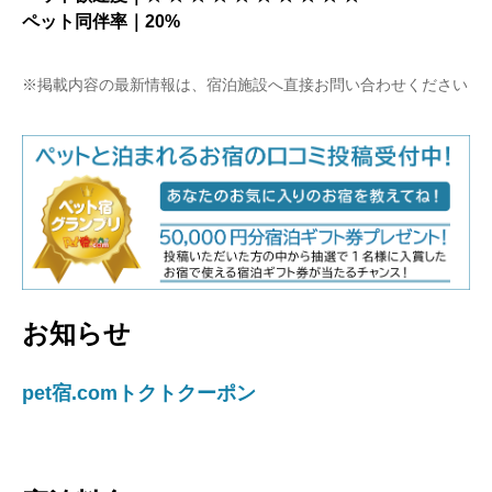
ペット同伴率｜20%
※掲載内容の最新情報は、宿泊施設へ直接お問い合わせください
お知らせ
pet宿.comトクトクーポン