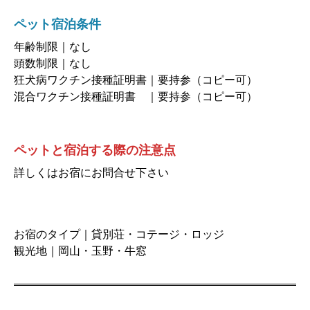
ペット宿泊条件
年齢制限｜なし
頭数制限｜なし
狂犬病ワクチン接種証明書｜要持参（コピー可）
混合ワクチン接種証明書 ｜要持参（コピー可）
ペットと宿泊する際の注意点
詳しくはお宿にお問合せ下さい
お宿のタイプ｜貸別荘・コテージ・ロッジ
観光地｜岡山・玉野・牛窓