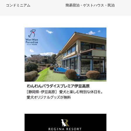
コンドミニアム
簡易宿泊・ゲストハウス・民泊