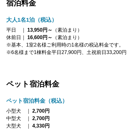
宿泊料金
大人1名1泊（税込）
平日 ｜
13,950円～
（素泊まり）
休前日｜
16,600円～
（素泊まり）
※基本、1室2名様ご利用時の1名様の税込料金です。
※6名様まで1棟料金平日27,900円、土祝前日33,200円
ペット宿泊料金
ペット宿泊料金（税込）
小型犬 ｜
2,700円
中型犬 ｜
2,700円
大型犬 ｜
4,330円