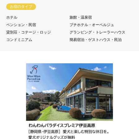
お宿のタイプ
ホテル
旅館・温泉宿
ペンション・民宿
プチホテル・オーベルジュ
貸別荘・コテージ・ロッジ
グランピング・トレーラーハウス
コンドミニアム
簡易宿泊・ゲストハウス・民泊