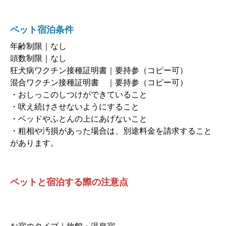
ペット宿泊条件
年齢制限｜なし
頭数制限｜なし
狂犬病ワクチン接種証明書｜要持参（コピー可）
混合ワクチン接種証明書 ｜要持参（コピー可）
・おしっこのしつけができていること
・吠え続けさせないようにすること
・ベッドやふとんの上にあげないこと
・粗相や汚損があった場合は、別途料金を請求すること
があります。
ペットと宿泊する際の注意点