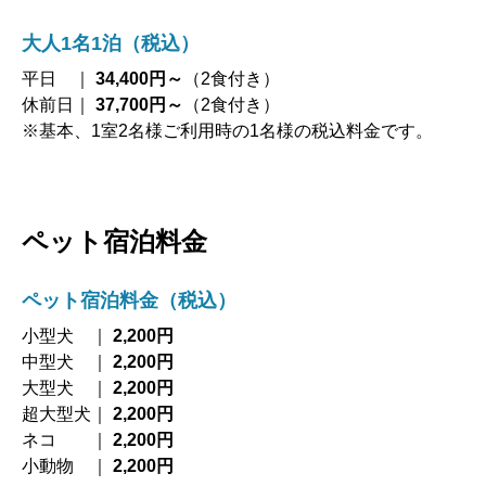
大人1名1泊（税込）
平日 ｜
34,400円～
（2食付き）
休前日｜
37,700円～
（2食付き）
※基本、1室2名様ご利用時の1名様の税込料金です。
ペット宿泊料金
ペット宿泊料金（税込）
小型犬 ｜
2,200円
中型犬 ｜
2,200円
大型犬 ｜
2,200円
超大型犬｜
2,200円
ネコ ｜
2,200円
小動物 ｜
2,200円