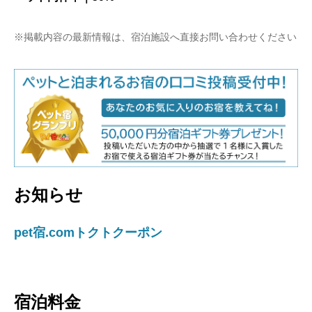
※掲載内容の最新情報は、宿泊施設へ直接お問い合わせください
お知らせ
pet宿.comトクトクーポン
宿泊料金