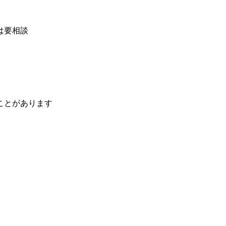
は要相談
ことがあります