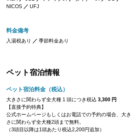
NICOS
／
UFJ
料金備考
入湯税あり
／
季節料金あり
ペット宿泊情報
ペット宿泊料金（税込）
大きさに関わらず全犬種 1 頭につき税込
3,300 円
【直接予約特典】
公式ホームページもしくはお電話での予約の場合、大き
さに関わらず全犬種2頭まで無料。
（3頭目以降は1頭あたり税込2,200円追加）