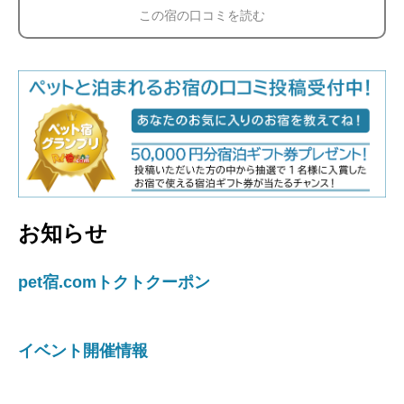
この宿の口コミを読む
お知らせ
pet宿.comトクトクーポン
イベント開催情報