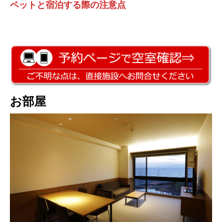
ペットと宿泊する際の注意点
お部屋