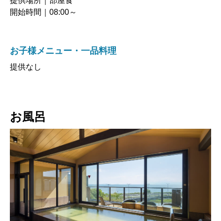
提供場所｜部屋食
開始時間｜08:00～
お子様メニュー・一品料理
提供なし
お風呂