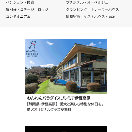
ペンション・民宿
プチホテル・オーベルジュ
貸別荘・コテージ・ロッジ
グランピング・トレーラーハウス
コンドミニアム
簡易宿泊・ゲストハウス・民泊