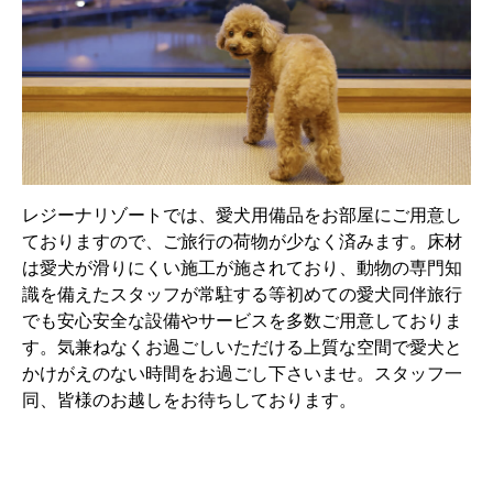
レジーナリゾートでは、愛犬用備品をお部屋にご用意し
ておりますので、ご旅行の荷物が少なく済みます。床材
は愛犬が滑りにくい施工が施されており、動物の専門知
識を備えたスタッフが常駐する等初めての愛犬同伴旅行
でも安心安全な設備やサービスを多数ご用意しておりま
す。気兼ねなくお過ごしいただける上質な空間で愛犬と
かけがえのない時間をお過ごし下さいませ。スタッフ一
同、皆様のお越しをお待ちしております。