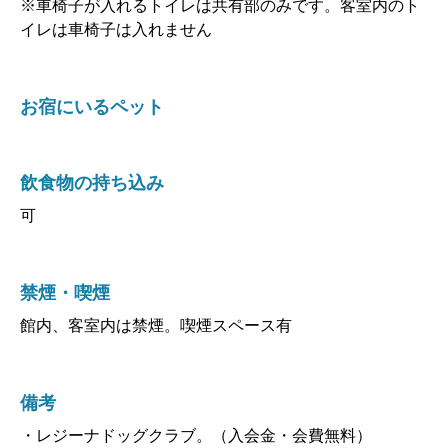
※車椅子が入れるトイレは共有部のみです。客室内のト
イレは車椅子は入れません
お宿にいるペット
飲食物の持ち込み
可
禁煙・喫煙
館内、客室内は禁煙。喫煙スペース有
備考
・レジーナドッグクラブ。（入会金・会費無料）