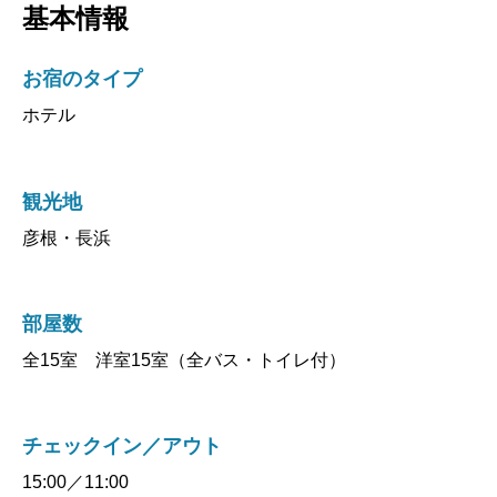
基本情報
お宿のタイプ
ホテル
観光地
彦根・長浜
部屋数
全15室 洋室15室（全バス・トイレ付）
チェックイン／アウト
15:00／11:00