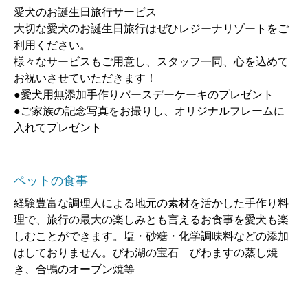
愛犬のお誕生日旅行サービス
大切な愛犬のお誕生日旅行はぜひレジーナリゾートをご
利用ください。
様々なサービスもご用意し、スタッフ一同、心を込めて
お祝いさせていただきます！
●愛犬用無添加手作りバースデーケーキのプレゼント
●ご家族の記念写真をお撮りし、オリジナルフレームに
入れてプレゼント
ペットの食事
経験豊富な調理人による地元の素材を活かした手作り料
理で、旅行の最大の楽しみとも言えるお食事を愛犬も楽
しむことができます。塩・砂糖・化学調味料などの添加
はしておりません。びわ湖の宝石 びわますの蒸し焼
き、合鴨のオーブン焼等