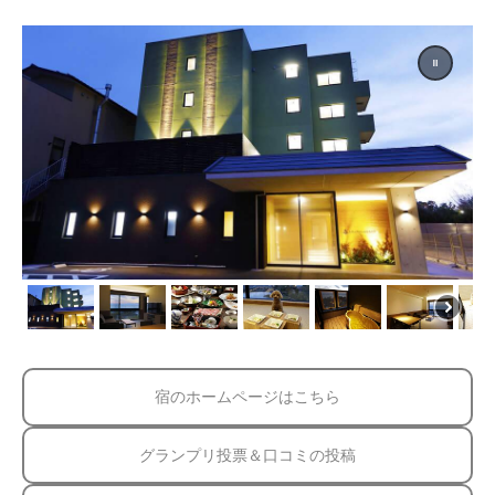
宿のホームページはこちら
グランプリ投票＆口コミの投稿