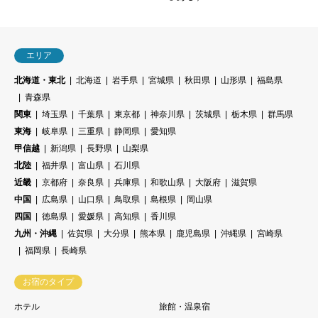
エリア
北海道・東北
北海道
岩手県
宮城県
秋田県
山形県
福島県
青森県
関東
埼玉県
千葉県
東京都
神奈川県
茨城県
栃木県
群馬県
東海
岐阜県
三重県
静岡県
愛知県
甲信越
新潟県
長野県
山梨県
北陸
福井県
富山県
石川県
近畿
京都府
奈良県
兵庫県
和歌山県
大阪府
滋賀県
中国
広島県
山口県
鳥取県
島根県
岡山県
四国
徳島県
愛媛県
高知県
香川県
九州・沖縄
佐賀県
大分県
熊本県
鹿児島県
沖縄県
宮崎県
福岡県
長崎県
お宿のタイプ
ホテル
旅館・温泉宿