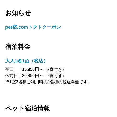
お知らせ
pet宿.comトクトクーポン
宿泊料金
大人1名1泊（税込）
平日 ｜
15,950円～
（2食付き）
休前日｜
20,350円～
（2食付き）
※1室2名様ご利用時の1名様の税込料金です。
ペット宿泊情報