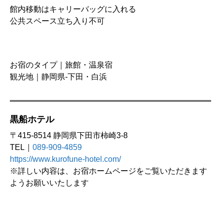
館内移動はキャリーバッグに入れる
公共スペース立ち入り不可
お宿のタイプ｜旅館・温泉宿
観光地｜静岡県-下田・白浜
黒船ホテル
〒415-8514 静岡県下田市柿崎3-8
TEL｜
089-909-4859
https://www.kurofune-hotel.com/
※詳しい内容は、お宿ホームページをご覧いただきます
ようお願いいたします