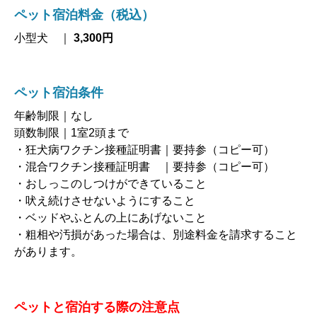
ペット宿泊料金（税込）
小型犬 ｜
3,300円
ペット宿泊条件
年齢制限｜なし
頭数制限｜1室2頭まで
・狂犬病ワクチン接種証明書｜要持参（コピー可）
・混合ワクチン接種証明書 ｜要持参（コピー可）
・おしっこのしつけができていること
・吠え続けさせないようにすること
・ベッドやふとんの上にあげないこと
・粗相や汚損があった場合は、別途料金を請求すること
があります。
ペットと宿泊する際の注意点