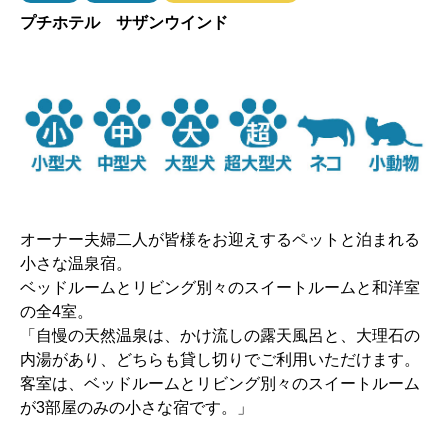
プチホテル サザンウインド
オーナー夫婦二人が皆様をお迎えするペットと泊まれる
小さな温泉宿。
ベッドルームとリビング別々のスイートルームと和洋室
の全4室。
「自慢の天然温泉は、かけ流しの露天風呂と、大理石の
内湯があり、どちらも貸し切りでご利用いただけます。
客室は、ベッドルームとリビング別々のスイートルーム
が3部屋のみの小さな宿です。」