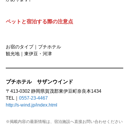
ペットと宿泊する際の注意点
お宿のタイプ｜プチホテル
観光地｜東伊豆・河津
プチホテル サザンウインド
〒413-0302 静岡県賀茂郡東伊豆町奈良本1434
TEL｜
0557-23-4467
http://s-wind.jp/index.html
※掲載内容の最新情報は、宿泊施設へ直接お問い合わせください