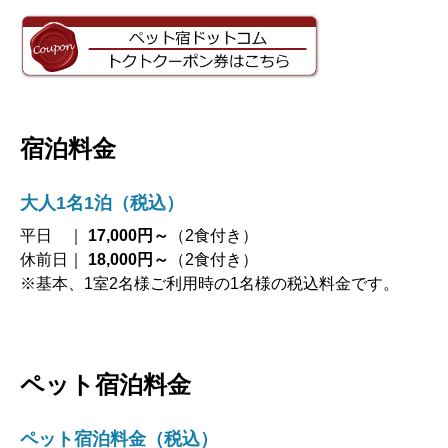
宿泊料金
大人1名1泊（税込）
平日 ｜
17,000円～
（2食付き）
休前日｜
18,000円～
（2食付き）
※基本、1室2名様ご利用時の1名様の税込料金です。
ペット宿泊料金
ペット宿泊料金（税込）