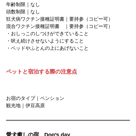
年齢制限｜なし
頭数制限｜なし
狂犬病ワクチン接種証明書｜要持参（コピー可）
混合ワクチン接種証明書 ｜要持参（コピー可）
・おしっこのしつけができていること
・吠え続けさせないようにすること
・ベッドやふとんの上にあげないこと
ペットと宿泊する際の注意点
お宿のタイプ｜ペンション
観光地｜伊豆高原
愛犬癒しの宿 Dog’s day