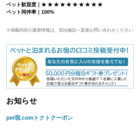
ペット歓迎度｜★ ★ ★ ★ ★ ★ ★ ★ ★ ★
ペット同伴率｜100%
※掲載内容の最新情報は、宿泊施設へ直接お問い合わせください
お知らせ
pet宿.comトクトクーポン