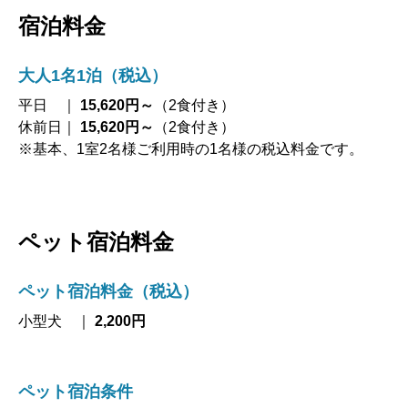
宿泊料金
大人1名1泊（税込）
平日 ｜
15,620円～
（2食付き）
休前日｜
15,620円～
（2食付き）
※基本、1室2名様ご利用時の1名様の税込料金です。
ペット宿泊料金
ペット宿泊料金（税込）
小型犬 ｜
2,200円
ペット宿泊条件