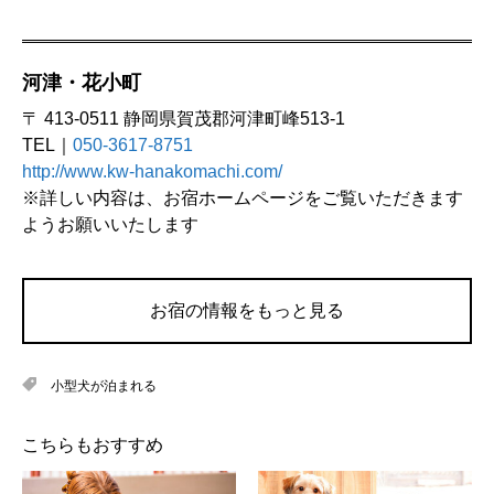
河津・花小町
〒 413-0511 静岡県賀茂郡河津町峰513-1
TEL｜
050-3617-8751
http://www.kw-hanakomachi.com/
※詳しい内容は、お宿ホームページをご覧いただきます
ようお願いいたします
お宿の情報をもっと見る
小型犬が泊まれる
こちらもおすすめ