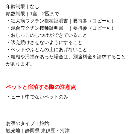
年齢制限｜なし
頭数制限｜1室 2匹まで
・狂犬病ワクチン接種証明書｜要持参（コピー可）
・混合ワクチン接種証明書 ｜要持参（コピー可）
・おしっこのしつけができていること
・吠え続けさせないようにすること
・ベッドやふとんの上にあげないこと
・粗相や汚損があった場合は、別途料金を請求すること
があります。
ペットと宿泊する際の注意点
・ヒート中でないペットのみ
お宿のタイプ｜旅館
観光地｜静岡県-東伊豆・河津