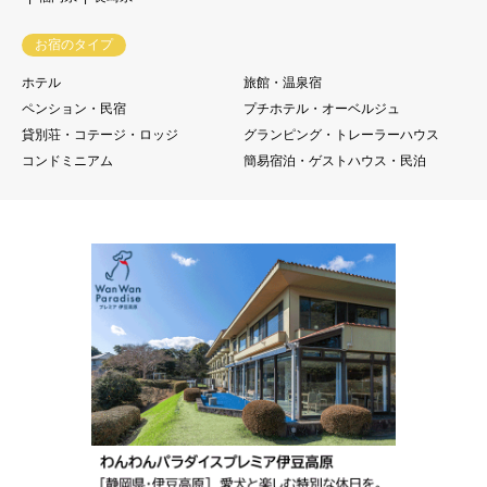
お宿のタイプ
ホテル
旅館・温泉宿
ペンション・民宿
プチホテル・オーベルジュ
貸別荘・コテージ・ロッジ
グランピング・トレーラーハウス
コンドミニアム
簡易宿泊・ゲストハウス・民泊