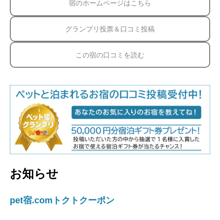
宿のホームページはこちら
グランプリ投票＆口コミ投稿
この宿の口コミを読む
お知らせ
pet宿.comトクトクーポン