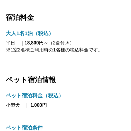
宿泊料金
大人1名1泊（税込）
平日 ｜
18,800円～
（2食付き）
※1室2名様ご利用時の1名様の税込料金です。
ペット宿泊情報
ペット宿泊料金（税込）
小型犬 ｜
1,000円
ペット宿泊条件