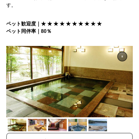
す。
ペット歓迎度｜★ ★ ★ ★ ★ ★ ★ ★ ★ ★
ペット同伴率｜80％