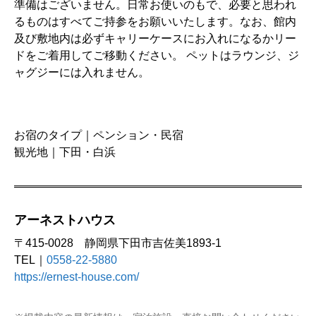
準備はございません。日常お使いのもで、必要と思われ
るものはすべてご持参をお願いいたします。なお、館内
及び敷地内は必ずキャリーケースにお入れになるかリー
ドをご着用してご移動ください。 ペットはラウンジ、ジ
ャグジーには入れません。
お宿のタイプ｜ペンション・民宿
観光地｜下田・白浜
アーネストハウス
〒415-0028 静岡県下田市吉佐美1893-1
TEL｜
0558-22-5880
https://ernest-house.com/