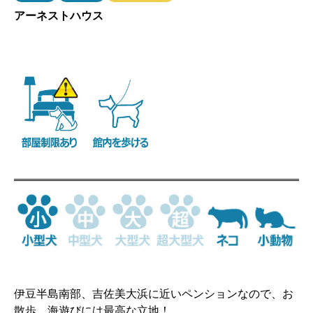
アーネストハウス
伊豆半島南部、吉佐美大浜に近いペンションなので、お
散歩、海遊びには最高な立地！