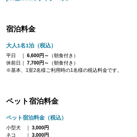
宿泊料金
大人1名1泊（税込）
平日 ｜
6,600円～
（朝食付き）
休前日｜
7,700円～
（朝食付き）
※基本、1室2名様ご利用時の1名様の税込料金です。
ペット宿泊料金
ペット宿泊料金（税込）
小型犬 ｜
3,000円
ネコ ｜
3,000円