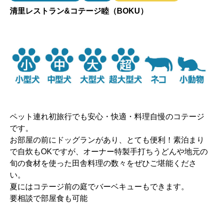
清里レストラン&コテージ睦（BOKU）
ペット連れ初旅行でも安心・快適・料理自慢のコテージ
です。
お部屋の前にドッグランがあり、とても便利！素泊まり
で自炊もOKですが、オーナー特製手打ちうどんや地元の
旬の食材を使った田舎料理の数々をぜひご堪能くださ
い。
夏にはコテージ前の庭でバーベキューもできます。
要相談で部屋食も可能