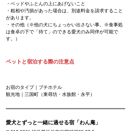
・ベッドやふとんの上にあげないこと
・粗相や汚損があった場合は、別途料金を請求すること
があります。
・その他（※他の犬にちょっかい出さない事。※食事処
は食卓の下で「待て」のできる愛犬のみ同伴が可能で
す。）
ペットと宿泊する際の注意点
お宿のタイプ｜プチホテル
観光地｜三国町（東尋坊・水族館・永平）
愛犬とずっと一緒に過せる宿「わん庵」