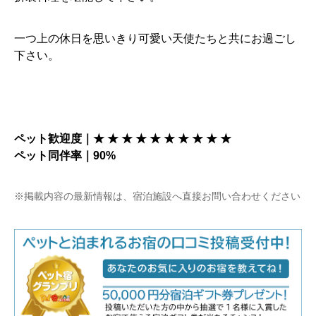
一つ上の休日を思いきり可愛い天使たちと共にお過ごし
下さい。
ペット歓迎度｜★ ★ ★ ★ ★
★ ★ ★ ★ ★
ペット同伴率｜90%
※掲載内容の最新情報は、宿泊施設へ直接お問い合わせください