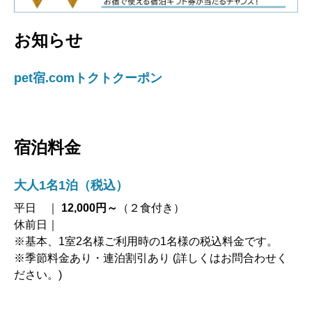
お知らせ
pet宿.comトクトクーポン
宿泊料金
大人1名1泊（税込）
平日 ｜
12,000円～
（２食付き）
休前日｜
※基本、1室2名様ご利用時の1名様の税込料金です。
※季節料金あり・連泊割引あり (詳しくはお問合わせく
ださい。)