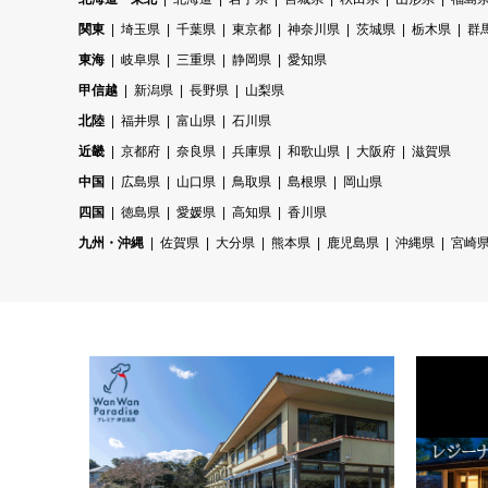
関東
埼玉県
千葉県
東京都
神奈川県
茨城県
栃木県
群
東海
岐阜県
三重県
静岡県
愛知県
甲信越
新潟県
長野県
山梨県
北陸
福井県
富山県
石川県
近畿
京都府
奈良県
兵庫県
和歌山県
大阪府
滋賀県
中国
広島県
山口県
鳥取県
島根県
岡山県
四国
徳島県
愛媛県
高知県
香川県
九州・沖縄
佐賀県
大分県
熊本県
鹿児島県
沖縄県
宮崎