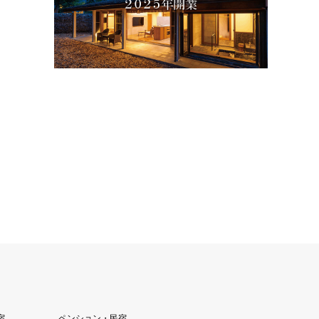
宿
ペンション・民宿