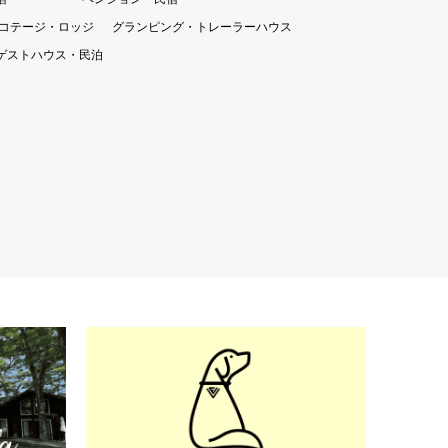
コテージ・ロッジ
グランピング・トレーラーハウス
ゲストハウス・民泊