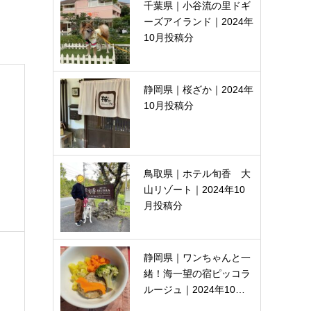
千葉県｜小谷流の里ドギ
ーズアイランド｜2024年
10月投稿分
静岡県｜桜ざか｜2024年
10月投稿分
鳥取県｜ホテル旬香 大
山リゾート｜2024年10
月投稿分
静岡県｜ワンちゃんと一
緒！海一望の宿ピッコラ
ルージュ｜2024年10…