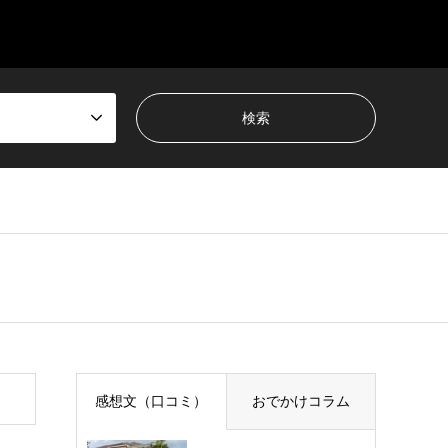
感想文（口コミ）
おでかけコラム