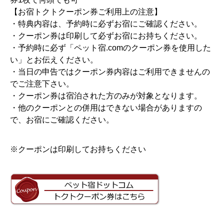
【お宿トクトクーポン券ご利用上の注意】
・特典内容は、予約時に必ずお宿にご確認ください。
・クーポン券は印刷して必ずお宿にお持ちください。
・予約時に必ず「ペット宿.comのクーポン券を使用した
い」とお伝えください。
・当日の申告ではクーポン券内容はご利用できませんの
でご注意下さい。
・クーポン券は宿泊された方のみが対象となります。
・他のクーポンとの併用はできない場合がありますの
で、お宿にご確認ください。
※クーポンは印刷してお持ちください