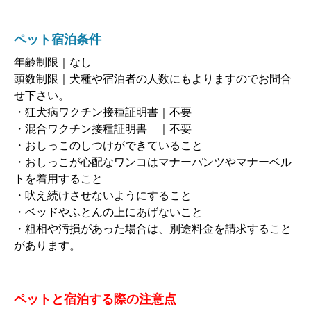
ペット宿泊条件
年齢制限｜なし
頭数制限｜犬種や宿泊者の人数にもよりますのでお問合
せ下さい。
・狂犬病ワクチン接種証明書｜不要
・混合ワクチン接種証明書 ｜不要
・おしっこのしつけができていること
・おしっこが心配なワンコはマナーパンツやマナーベル
トを着用すること
・吠え続けさせないようにすること
・ベッドやふとんの上にあげないこと
・粗相や汚損があった場合は、別途料金を請求すること
があります。
ペットと宿泊する際の注意点