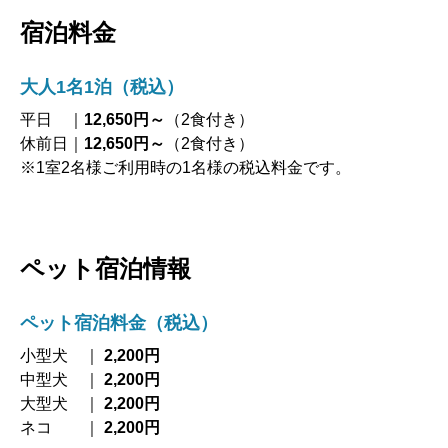
宿泊料金
大人1名1泊（税込）
平日 ｜
12,650円～
（2食付き）
休前日｜
12,650円～
（2食付き）
※1室2名様ご利用時の1名様の税込料金です。
ペット宿泊情報
ペット宿泊料金（税込）
小型犬 ｜
2,200円
中型犬 ｜
2,200円
大型犬 ｜
2,200円
ネコ ｜
2,200円