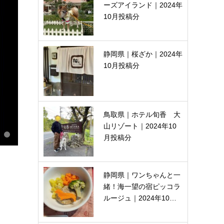
ーズアイランド｜2024年
10月投稿分
静岡県｜桜ざか｜2024年
10月投稿分
鳥取県｜ホテル旬香 大
山リゾート｜2024年10
月投稿分
静岡県｜ワンちゃんと一
緒！海一望の宿ピッコラ
ルージュ｜2024年10…