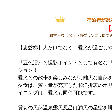
【裏磐梯】人だけでなく、愛犬が過ごし
『五色沼』と撮影ポイントとして有名な『
ション！
愛犬との散歩を楽しみながら雄大な自然
夕食は、質・量が充実した和洋折衷のオ
イニングは、愛犬も同伴可能です。
貸切の天然温泉露天風呂は満天の星空を