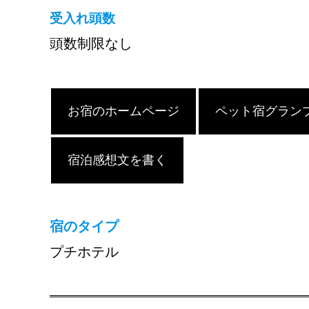
受入れ頭数
頭数制限なし
お宿のホームページ
ペット宿グラン
宿泊感想文を書く
宿のタイプ
プチホテル