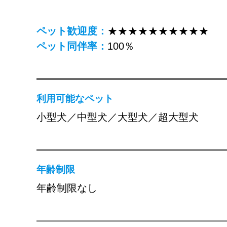
ペット歓迎度：
★★★★★★★★★★
ペット同伴率：
100％
利用可能なペット
小型犬／中型犬／大型犬／超大型犬
年齢制限
年齢制限なし