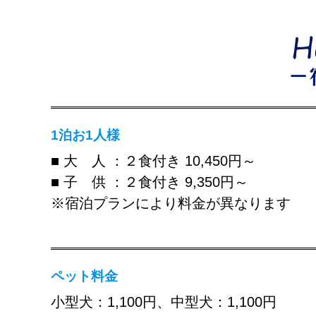
1泊お1人様
■ 大 人 ：２食付き 10,450円～
■ 子 供 ：２食付き 9,350円～
※宿泊プランにより料金が異なります
ペット料金
小型犬：1,100円、中型犬：1,100円