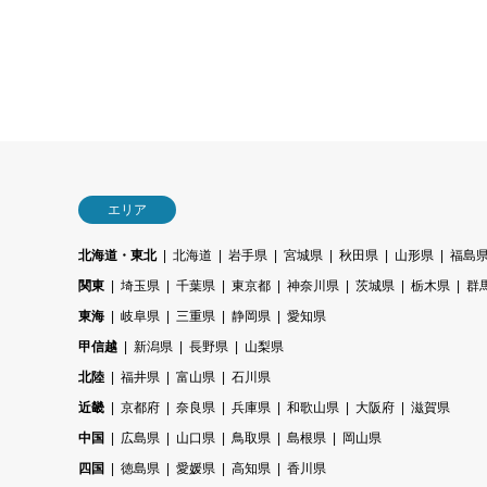
エリア
北海道・東北
北海道
岩手県
宮城県
秋田県
山形県
福島
関東
埼玉県
千葉県
東京都
神奈川県
茨城県
栃木県
群
東海
岐阜県
三重県
静岡県
愛知県
甲信越
新潟県
長野県
山梨県
北陸
福井県
富山県
石川県
近畿
京都府
奈良県
兵庫県
和歌山県
大阪府
滋賀県
中国
広島県
山口県
鳥取県
島根県
岡山県
四国
徳島県
愛媛県
高知県
香川県