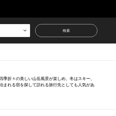
四季折々の美しい山岳風景が楽しめ、冬はスキー、
泊まれる宿を探して訪れる旅行先としても人気があ