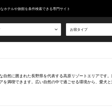
能なホテルや旅館を条件検索できる専門サイト
ア
お宿タイプ
な自然に囲まれた長野県を代表する高原リゾートエリアです。
アを満喫できます。広い自然の中で過ごせる環境から、愛犬と