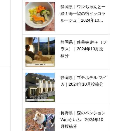
静岡県｜ワンちゃんと一
緒！海一望の宿ピッコラ
ルージュ｜2024年10…
静岡県｜修善寺 絆＋（プ
ラス）｜2024年10月投
稿分
静岡県｜プチホテル マイ
カ｜2024年10月投稿分
長野県｜森のペンション
Wanらいふ｜2024年10
月投稿分