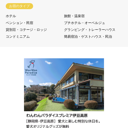
お宿のタイプ
ホテル
旅館・温泉宿
ペンション・民宿
プチホテル・オーベルジュ
貸別荘・コテージ・ロッジ
グランピング・トレーラーハウス
コンドミニアム
簡易宿泊・ゲストハウス・民泊