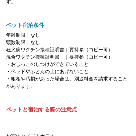
す。
ペット宿泊条件
年齢制限｜なし
頭数制限｜なし
狂犬病ワクチン接種証明書｜要持参（コピー可）
混合ワクチン接種証明書 ｜要持参（コピー可）
・おしっこのしつけができていること
・ベッドやふとんの上にあげないこと
・粗相や汚損があった場合は、別途料金を請求すること
があります。
ペットと宿泊する際の注意点