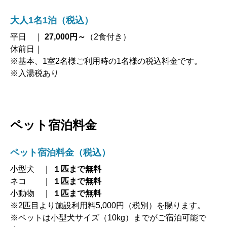
大人1名1泊（税込）
平日 ｜
27,000円～
（2食付き）
休前日｜
※基本、1室2名様ご利用時の1名様の税込料金です。
※入湯税あり
ペット宿泊料金
ペット宿泊料金（税込）
小型犬 ｜
１匹まで無料
ネコ ｜
１匹まで無料
小動物 ｜
１匹まで無料
※2匹目より施設利用料5,000円（税別）を賜ります。
※ペットは小型犬サイズ（10kg）までがご宿泊可能で