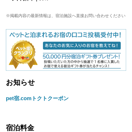
※掲載内容の最新情報は、宿泊施設へ直接お問い合わせください
お知らせ
pet宿.comトクトクーポン
宿泊料金