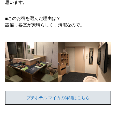
思います。
■このお宿を選んだ理由は？
設備，客室が素晴らしく，清潔なので。
プチホテル マイカの詳細はこちら