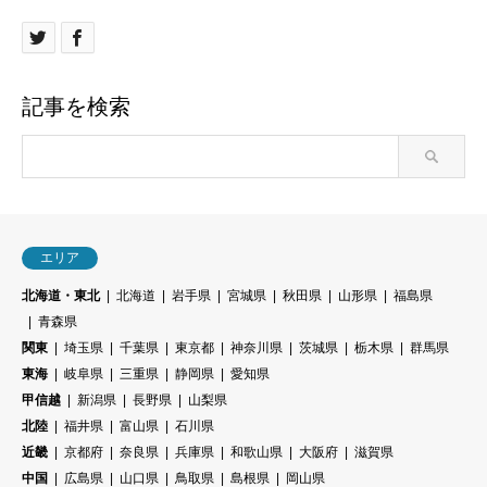
記事を検索
エリア
北海道・東北
北海道
岩手県
宮城県
秋田県
山形県
福島県
青森県
関東
埼玉県
千葉県
東京都
神奈川県
茨城県
栃木県
群馬県
東海
岐阜県
三重県
静岡県
愛知県
甲信越
新潟県
長野県
山梨県
北陸
福井県
富山県
石川県
近畿
京都府
奈良県
兵庫県
和歌山県
大阪府
滋賀県
中国
広島県
山口県
鳥取県
島根県
岡山県